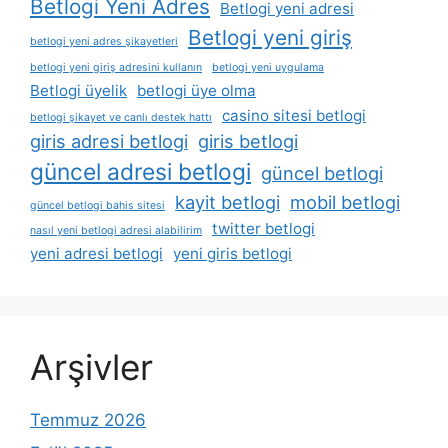
Betlogi Yeni Adres
Betlogi yeni adresi
Betlogi yeni giriş
betlogi yeni adres şikayetleri
betlogi yeni giriş adresini kullanın
betlogi yeni uygulama
Betlogi üyelik
betlogi üye olma
casino sitesi betlogi
betlogi şikayet ve canlı destek hattı
giris adresi betlogi
giris betlogi
güncel adresi betlogi
güncel betlogi
kayit betlogi
mobil betlogi
güncel betlogi bahis sitesi
twitter betlogi
nasıl yeni betlogi adresi alabilirim
yeni adresi betlogi
yeni giris betlogi
Arşivler
Temmuz 2026