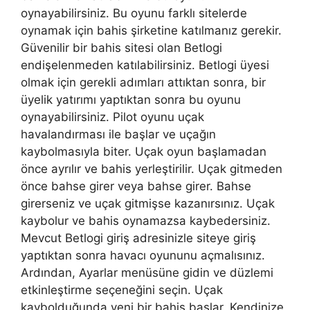
oynayabilirsiniz. Bu oyunu farklı sitelerde
oynamak için bahis şirketine katılmanız gerekir.
Güvenilir bir bahis sitesi olan Betlogi
endişelenmeden katılabilirsiniz. Betlogi üyesi
olmak için gerekli adımları attıktan sonra, bir
üyelik yatırımı yaptıktan sonra bu oyunu
oynayabilirsiniz. Pilot oyunu uçak
havalandırması ile başlar ve uçağın
kaybolmasıyla biter. Uçak oyun başlamadan
önce ayrılır ve bahis yerleştirilir. Uçak gitmeden
önce bahse girer veya bahse girer. Bahse
girerseniz ve uçak gitmişse kazanırsınız. Uçak
kaybolur ve bahis oynamazsa kaybedersiniz.
Mevcut Betlogi giriş adresinizle siteye giriş
yaptıktan sonra havacı oyununu açmalısınız.
Ardından, Ayarlar menüsüne gidin ve düzlemi
etkinleştirme seçeneğini seçin. Uçak
kaybolduğunda yeni bir bahis başlar. Kendinize