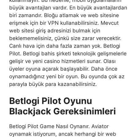
büyük avantajları vardır. En büyük avantajlardan
biri zamandır. Bloğu atlamak ve web sitesine
erişmek için bir VPN kullanabilirsiniz. Mevcut
web sitesi giriş adresinizi bulmak için
beklememelisiniz, çünkü size zarar verecektir.
Canlı hava için daha fazla zaman yok. Betlogi
Pilot. Betlogi bahis şirketi teknolojik gelişmelerle
gelişir ve yeni casino hizmetleri sunar. Olası
üyeler oyuna açarak başlayabilir. Daha önce
oynamadığınız yeni bir oyun. Bu oyunda çok az
parayla büyük para kazanabilirsiniz.
Betlogi Pilot Oyunu
Blackjack Gereksinimleri
Betlogi Pilot Game Nasıl Oynanır. Aviator
oynamak istiyorum, ancak herhangi bir web