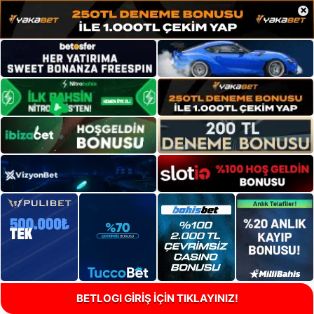
×
BETLOGI GİRİŞ İÇİN TIKLAYINIZ!