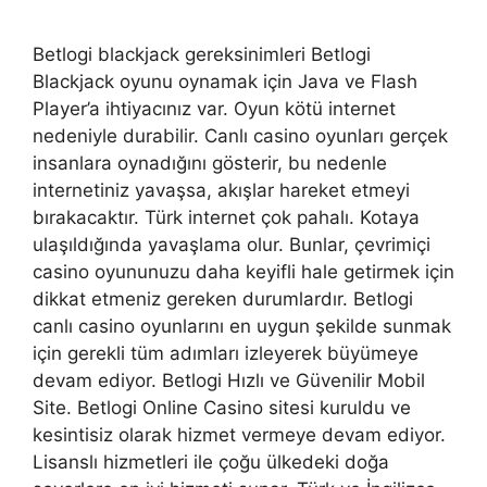
Betlogi blackjack gereksinimleri Betlogi
Blackjack oyunu oynamak için Java ve Flash
Player’a ihtiyacınız var. Oyun kötü internet
nedeniyle durabilir. Canlı casino oyunları gerçek
insanlara oynadığını gösterir, bu nedenle
internetiniz yavaşsa, akışlar hareket etmeyi
bırakacaktır. Türk internet çok pahalı. Kotaya
ulaşıldığında yavaşlama olur. Bunlar, çevrimiçi
casino oyununuzu daha keyifli hale getirmek için
dikkat etmeniz gereken durumlardır. Betlogi
canlı casino oyunlarını en uygun şekilde sunmak
için gerekli tüm adımları izleyerek büyümeye
devam ediyor. Betlogi Hızlı ve Güvenilir Mobil
Site. Betlogi Online Casino sitesi kuruldu ve
kesintisiz olarak hizmet vermeye devam ediyor.
Lisanslı hizmetleri ile çoğu ülkedeki doğa