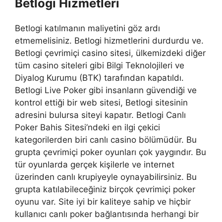
Betlogi Hizmetleri
Betlogi katılmanın maliyetini göz ardı
etmemelisiniz. Betlogi hizmetlerini durdurdu ve.
Betlogi çevrimiçi casino sitesi, ülkemizdeki diğer
tüm casino siteleri gibi Bilgi Teknolojileri ve
Diyalog Kurumu (BTK) tarafından kapatıldı.
Betlogi Live Poker gibi insanların güvendiği ve
kontrol ettiği bir web sitesi, Betlogi sitesinin
adresini bulursa siteyi kapatır. Betlogi Canlı
Poker Bahis Sitesi’ndeki en ilgi çekici
kategorilerden biri canlı casino bölümüdür. Bu
grupta çevrimiçi poker oyunları çok yaygındır. Bu
tür oyunlarda gerçek kişilerle ve internet
üzerinden canlı krupiyeyle oynayabilirsiniz. Bu
grupta katılabileceğiniz birçok çevrimiçi poker
oyunu var. Site iyi bir kaliteye sahip ve hiçbir
kullanıcı canlı poker bağlantısında herhangi bir