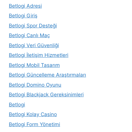
Betlogi Adresi
Betlogi Giriş
Betlogi Spor Desteği
Betlogi Canlı Maç
Betlogi Veri Güvenliği
Betlogi İletişim Hizmetleri
Betlogi Mobil Tasarım
Betlogi Güncelleme Araştırmaları
Betlogi Domino Oyunu
Betlogi Blackjack Gereksinimleri
Betlogi
Betlogi Kolay Casino
Betlogi Form Yönetimi