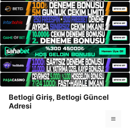
İçeriğe
Betlogi Giriş, Betlogi Güncel
atla
Adresi
Menü