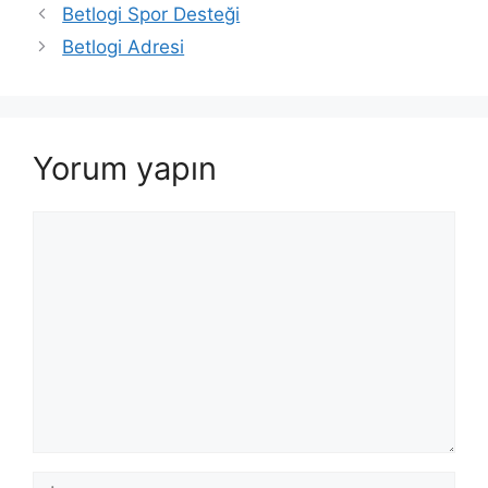
Betlogi Spor Desteği
Betlogi Adresi
Yorum yapın
Yorum
İsim