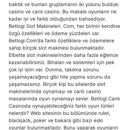
baktık ve bunları gruplamanın iki yolunu bulduk:
casino ve canlı casino. Bu makale oyunların ne
kadar iyi ve farklı olduğundan bahsediyor.
Betlogi Slot Makineleri. Com, her birinin kendine
özgü özellikleri ve ödeme yüzdeleri var.
Betlogi.Com’da farklı özelliklere ve ödemelere
sahip birçok slot makinesi bulunmaktadır.
Elbette slot makinelerinden daha fazla eğlence
kazanabilirsiniz. Binaları ve sistemleri için pek
çok iyi isim var. Donma, takılma sorunu
yaşamayacağınız gibi hile yapma sorunu da
yaşamazsınız. Birçok kişi bu sitelerde slot
makinelerinde oynamayı ve canlı casino
masalarında oyun oynamayı sever. Betlogi Canlı
Casinoda oynayabileceğiniz farklı oyun türleri
nelerdir? Web sitesinin bu bölümünde rulet,
blackjack, poker ve bakara gibi bazı eski
oyunlar bulunmaktadır. Bunu yaparak oyunların