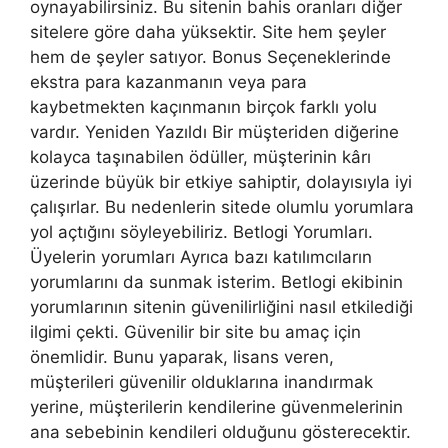
oynayabilirsiniz. Bu sitenin bahis oranları diğer
sitelere göre daha yüksektir. Site hem şeyler
hem de şeyler satıyor. Bonus Seçeneklerinde
ekstra para kazanmanın veya para
kaybetmekten kaçınmanın birçok farklı yolu
vardır. Yeniden Yazıldı Bir müşteriden diğerine
kolayca taşınabilen ödüller, müşterinin kârı
üzerinde büyük bir etkiye sahiptir, dolayısıyla iyi
çalışırlar. Bu nedenlerin sitede olumlu yorumlara
yol açtığını söyleyebiliriz. Betlogi Yorumları.
Üyelerin yorumları Ayrıca bazı katılımcıların
yorumlarını da sunmak isterim. Betlogi ekibinin
yorumlarının sitenin güvenilirliğini nasıl etkilediği
ilgimi çekti. Güvenilir bir site bu amaç için
önemlidir. Bunu yaparak, lisans veren,
müşterileri güvenilir olduklarına inandırmak
yerine, müşterilerin kendilerine güvenmelerinin
ana sebebinin kendileri olduğunu gösterecektir.