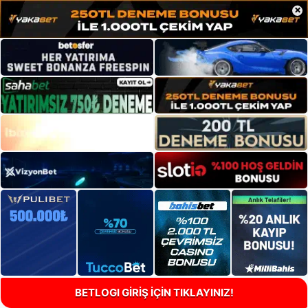
×
BETLOGI GİRİŞ İÇİN TIKLAYINIZ!