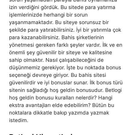
izin verdiğini gördük. Bu sitede para yatırma
işlemlerinizde herhangi bir sorun
yaşanmamaktadır. Bu siteye sorunsuz bir
şekilde para yatırabilirsiniz. İyi bir yatırımla çok
para kazanabilirsiniz. Bahis şirketlerinin
yönetmesi gereken farklı şeyler vardır. İlk ve en
önemli şey güvenilir bir siteye ve kalitesine
sahip olmaktır. Nasıl çalışabileceğini de
düşünmemiz gerekiyor. İşte bu noktada bonus
seçeneği devreye giriyor. Bu bahis sitesi
güvenilirdir ve iyi bonuslar sunar. İlk bonus türü
sitenin sağladığı hoş geldin bonusudur. Betlogi
hoş geldin bonusu kuralları nelerdir? Hangi
ekstra avantajları elde edebilirim? Bütün bu
noktalara dikkatle bakıp yazımda yazmak
istedim.