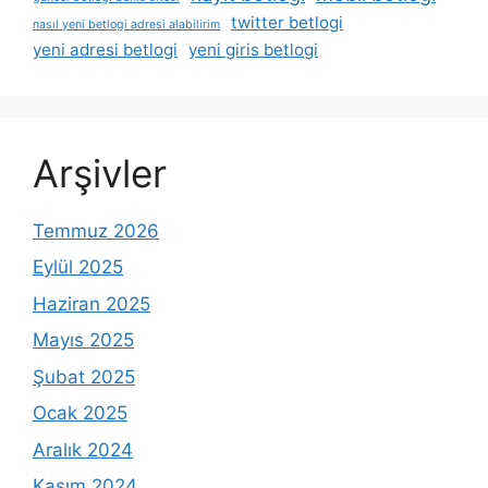
twitter betlogi
nasıl yeni betlogi adresi alabilirim
yeni adresi betlogi
yeni giris betlogi
Arşivler
Temmuz 2026
Eylül 2025
Haziran 2025
Mayıs 2025
Şubat 2025
Ocak 2025
Aralık 2024
Kasım 2024