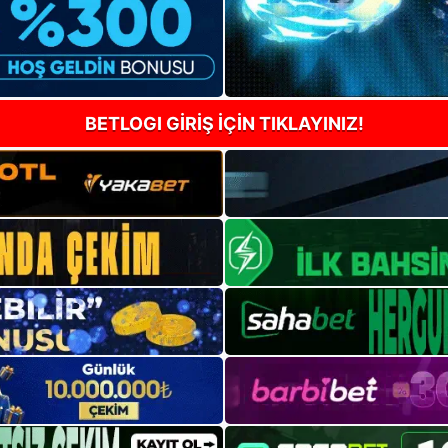
BETLOGI GİRİŞ İÇİN TIKLAYINIZ!