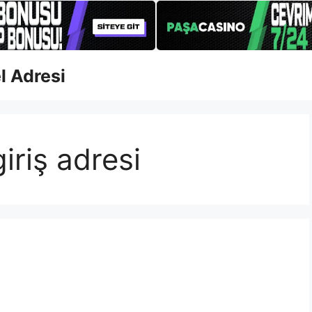
l Adresi
giriş adresi