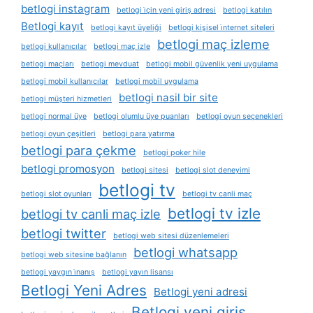
betlogi instagram
betlogi i̇çin yeni giriş adresi
betlogi katılın
Betlogi kayıt
betlogi kayıt üyeliği
betlogi kişisel i̇nternet siteleri
betlogi maç izleme
betlogi kullanıcılar
betlogi maç izle
betlogi maçları
betlogi mevduat
betlogi mobil güvenlik yeni uygulama
betlogi mobil kullanıcılar
betlogi mobil uygulama
betlogi nasil bir site
betlogi müşteri hizmetleri
betlogi normal üye
betlogi olumlu üye puanları
betlogi oyun seçenekleri
betlogi oyun çeşitleri
betlogi para yatırma
betlogi para çekme
betlogi poker hile
betlogi promosyon
betlogi sitesi
betlogi slot deneyimi
betlogi tv
betlogi slot oyunları
betlogi tv canli maç
betlogi tv izle
betlogi tv canli maç izle
betlogi twitter
betlogi web sitesi düzenlemeleri
betlogi whatsapp
betlogi web sitesine bağlanın
betlogi yaygın i̇nanış
betlogi yayın lisansı
Betlogi Yeni Adres
Betlogi yeni adresi
Betlogi yeni giriş