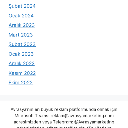
Şubat 2024
Ocak 2024
Aralık 2023
Mart 2023
Şubat 2023
Ocak 2023
Aralık 2022
Kasım 2022
Ekim 2022
Avrasya'nın en büyük reklam platformunda olmak için
Microsoft Teams:
reklam@avrasyamarketing.com
adresimizden veya Telegram: @Avrasyamarketing