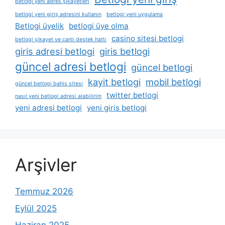
betlogi yeni adres şikayetleri
betlogi yeni giriş adresini kullanın
betlogi yeni uygulama
Betlogi üyelik
betlogi üye olma
casino sitesi betlogi
betlogi şikayet ve canlı destek hattı
giris adresi betlogi
giris betlogi
güncel adresi betlogi
güncel betlogi
kayit betlogi
mobil betlogi
güncel betlogi bahis sitesi
twitter betlogi
nasıl yeni betlogi adresi alabilirim
yeni adresi betlogi
yeni giris betlogi
Arşivler
Temmuz 2026
Eylül 2025