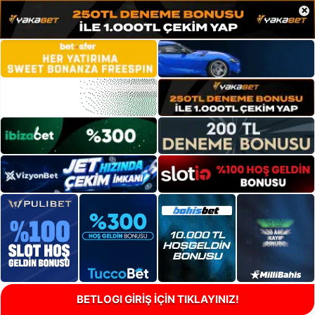
×
BETLOGI GİRİŞ İÇİN TIKLAYINIZ!