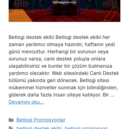
Betlogi destek ekibi Betlogi destek ekibi her
zaman yardımcı olmaya hazırdır, haftanın yedi
günü mevcuttur. Herhangi bir sorunun veya
sorunuz varsa, canlı destek yoluyla onlara
ulaşabilirsiniz ve bunlar bir çözüm bulmanıza
yardımcı olacaktır. Web sitesindeki Canlı Destek
bölümü yakında geri dönecek. Betlogi sitesi
mükemmel hizmetler sunmak için bilindiğinden,
giderek daha fazla insan siteye katılıyor. Bir …
Devamını oku…
Kategoriler
Betlogi Promosyonlar
Etiketler
betlogi destek ekibi
,
betlogi promosyon
,