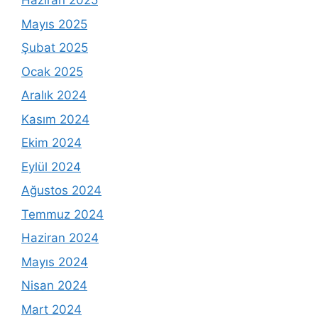
Haziran 2025
Mayıs 2025
Şubat 2025
Ocak 2025
Aralık 2024
Kasım 2024
Ekim 2024
Eylül 2024
Ağustos 2024
Temmuz 2024
Haziran 2024
Mayıs 2024
Nisan 2024
Mart 2024