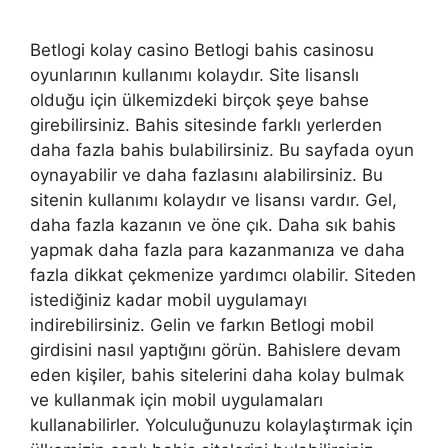
Betlogi kolay casino Betlogi bahis casinosu
oyunlarının kullanımı kolaydır. Site lisanslı
olduğu için ülkemizdeki birçok şeye bahse
girebilirsiniz. Bahis sitesinde farklı yerlerden
daha fazla bahis bulabilirsiniz. Bu sayfada oyun
oynayabilir ve daha fazlasını alabilirsiniz. Bu
sitenin kullanımı kolaydır ve lisansı vardır. Gel,
daha fazla kazanın ve öne çık. Daha sık bahis
yapmak daha fazla para kazanmanıza ve daha
fazla dikkat çekmenize yardımcı olabilir. Siteden
istediğiniz kadar mobil uygulamayı
indirebilirsiniz. Gelin ve farkın Betlogi mobil
girdisini nasıl yaptığını görün. Bahislere devam
eden kişiler, bahis sitelerini daha kolay bulmak
ve kullanmak için mobil uygulamaları
kullanabilirler. Yolculuğunuzu kolaylaştırmak için