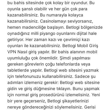
bu bahis sitesinde çok kolay bir oyundur. Bu
oyunla şanslı olabilir ve her gün çok para
kazanabilirsiniz. Bu numarayla kolayca
kazanabilirsiniz. Casinolamayı seviyorsanız,
hemen madenciliğe başlayın. Betlogi bölgenizde
oynadığınız milli piyango oyunlarını dijital hale
getiriyor. Her zaman kazı ve çevrimiçi kazı
oyunları ile kazanabilirsiniz. Betlogi Mobil Giriş
VPN Nasıl giriş yapılır. Bir bahis alanının mobil
uyumluluğu çok önemlidir. Şimdi yapılması
gereken görevlerin çoğu telefonlarda veya
tabletlerde yapılır. Betlogi web sitesini yazmak
için telefonunuzu kullanabilirsiniz. Sadece şu
adımları izlemeniz gerekir: Betlogi web sitesine
gidin ve giriş düğmesine tıklayın. Bunu yapmak
için normal giriş prosedürünü izlemelisiniz. Yeni
bir yere geçerseniz, Betlogi şikayetlerinizi
nereye göndereceğinizi söylemelisiniz. Gerisi