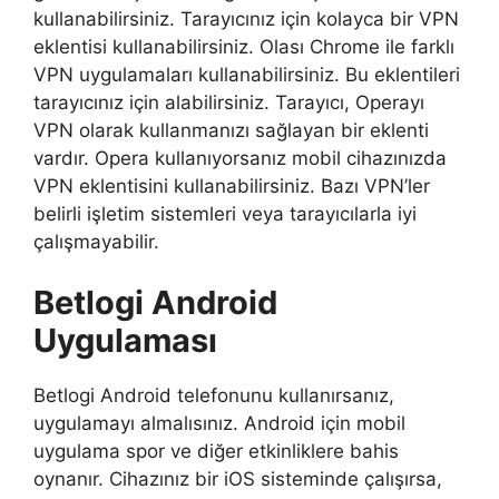
kullanabilirsiniz. Tarayıcınız için kolayca bir VPN
eklentisi kullanabilirsiniz. Olası Chrome ile farklı
VPN uygulamaları kullanabilirsiniz. Bu eklentileri
tarayıcınız için alabilirsiniz. Tarayıcı, Operayı
VPN olarak kullanmanızı sağlayan bir eklenti
vardır. Opera kullanıyorsanız mobil cihazınızda
VPN eklentisini kullanabilirsiniz. Bazı VPN’ler
belirli işletim sistemleri veya tarayıcılarla iyi
çalışmayabilir.
Betlogi Android
Uygulaması
Betlogi Android telefonunu kullanırsanız,
uygulamayı almalısınız. Android için mobil
uygulama spor ve diğer etkinliklere bahis
oynanır. Cihazınız bir iOS sisteminde çalışırsa,