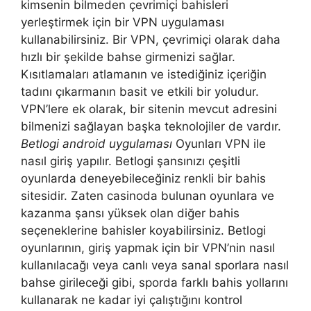
kimsenin bilmeden çevrimiçi bahisleri
yerleştirmek için bir VPN uygulaması
kullanabilirsiniz. Bir VPN, çevrimiçi olarak daha
hızlı bir şekilde bahse girmenizi sağlar.
Kısıtlamaları atlamanın ve istediğiniz içeriğin
tadını çıkarmanın basit ve etkili bir yoludur.
VPN’lere ek olarak, bir sitenin mevcut adresini
bilmenizi sağlayan başka teknolojiler de vardır.
Betlogi android uygulaması
Oyunları VPN ile
nasıl giriş yapılır. Betlogi şansınızı çeşitli
oyunlarda deneyebileceğiniz renkli bir bahis
sitesidir. Zaten casinoda bulunan oyunlara ve
kazanma şansı yüksek olan diğer bahis
seçeneklerine bahisler koyabilirsiniz. Betlogi
oyunlarının, giriş yapmak için bir VPN’nin nasıl
kullanılacağı veya canlı veya sanal sporlara nasıl
bahse girileceği gibi, sporda farklı bahis yollarını
kullanarak ne kadar iyi çalıştığını kontrol