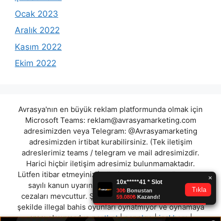
Ocak 2023
Aralık 2022
Kasım 2022
Ekim 2022
Avrasya'nın en büyük reklam platformunda olmak için
Microsoft Teams:
reklam@avrasyamarketing.com
adresimizden veya Telegram: @Avrasyamarketing
adresimizden irtibat kurabilirsiniz. (Tek iletişim
adreslerimiz teams / telegram ve mail adresimizdir.
Harici hiçbir iletişim adresimiz bulunmamaktadır.
Lütfen itibar etmeyiniz.) Türkiye yasalarına göre 7258
sayılı kanun uyarınca yasa dışı bahis oynamanın
cezaları mevcuttur. Şu an bulunduğunuz site hiç bir
şekilde illegal bahis oyunları oynatmıyor ve oynamaya
aracı olmuyordur.
portbet
|
papelgo
|
jackbom
|