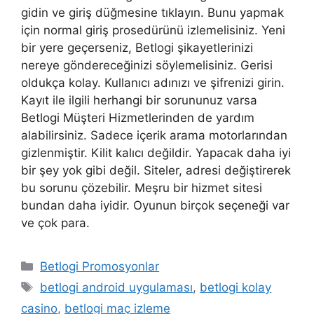
gidin ve giriş düğmesine tıklayın. Bunu yapmak
için normal giriş prosedürünü izlemelisiniz. Yeni
bir yere geçerseniz, Betlogi şikayetlerinizi
nereye göndereceğinizi söylemelisiniz. Gerisi
oldukça kolay. Kullanıcı adınızı ve şifrenizi girin.
Kayıt ile ilgili herhangi bir sorununuz varsa
Betlogi Müşteri Hizmetlerinden de yardım
alabilirsiniz. Sadece içerik arama motorlarından
gizlenmiştir. Kilit kalıcı değildir. Yapacak daha iyi
bir şey yok gibi değil. Siteler, adresi değiştirerek
bu sorunu çözebilir. Meşru bir hizmet sitesi
bundan daha iyidir. Oyunun birçok seçeneği var
ve çok para.
Kategoriler
Betlogi Promosyonlar
Etiketler
betlogi android uygulaması
,
betlogi kolay
casino
,
betlogi maç izleme