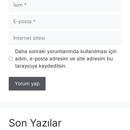
İsim
E-
posta
İnternet
sitesi
Daha sonraki yorumlarımda kullanılması için
adım, e-posta adresim ve site adresim bu
tarayıcıya kaydedilsin.
Son Yazılar