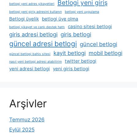
Betlogi yeni giriş
betlogi yeni adres şikayetleri
betlogi yeni giriş adresini kullanın
betlogi yeni uygulama
Betlogi üyelik
betlogi üye olma
casino sitesi betlogi
betlogi şikayet ve canlı destek hattı
giris adresi betlogi
giris betlogi
güncel adresi betlogi
güncel betlogi
kayit betlogi
mobil betlogi
güncel betlogi bahis sitesi
twitter betlogi
nasıl yeni betlogi adresi alabilirim
yeni adresi betlogi
yeni giris betlogi
Arşivler
Temmuz 2026
Eylül 2025