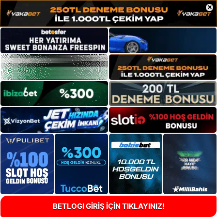
×
BETLOGI GİRİŞ İÇİN TIKLAYINIZ!