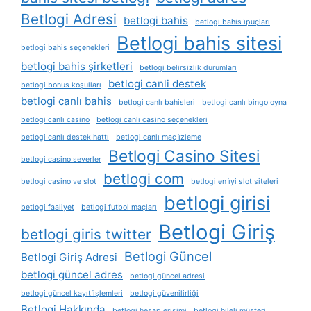
Betlogi Adresi
betlogi bahis
betlogi bahis i̇puçları
Betlogi bahis sitesi
betlogi bahis seçenekleri
betlogi bahis şirketleri
betlogi belirsizlik durumları
betlogi canli destek
betlogi bonus koşulları
betlogi canlı bahis
betlogi canlı bahisleri
betlogi canlı bingo oyna
betlogi canlı casino
betlogi canlı casino seçenekleri
betlogi canlı destek hattı
betlogi canlı maç i̇zleme
Betlogi Casino Sitesi
betlogi casino severler
betlogi com
betlogi casino ve slot
betlogi en i̇yi slot siteleri
betlogi girisi
betlogi faaliyet
betlogi futbol maçları
Betlogi Giriş
betlogi giris twitter
Betlogi Güncel
Betlogi Giriş Adresi
betlogi güncel adres
betlogi güncel adresi
betlogi güncel kayıt i̇şlemleri
betlogi güvenilirliği
Betlogi Hakkında
betlogi hesap erişimi
betlogi hileli müşteri