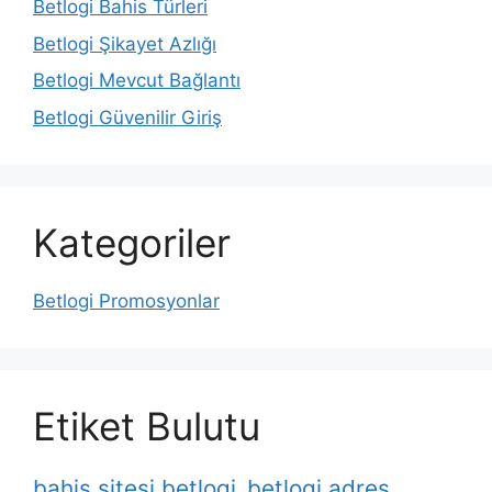
Betlogi Bahis Türleri
Betlogi Şikayet Azlığı
Betlogi Mevcut Bağlantı
Betlogi Güvenilir Giriş
Kategoriler
Betlogi Promosyonlar
Etiket Bulutu
bahis sitesi betlogi
betlogi adres