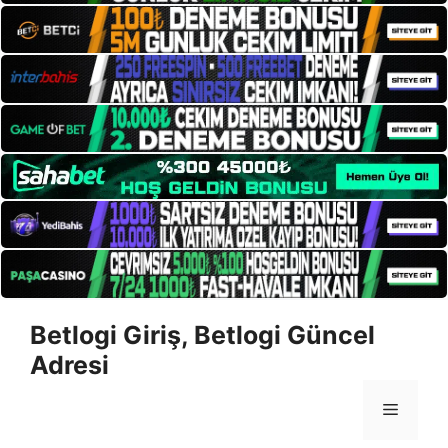
İçeriğe
Betlogi Giriş, Betlogi Güncel
atla
Adresi
Menü