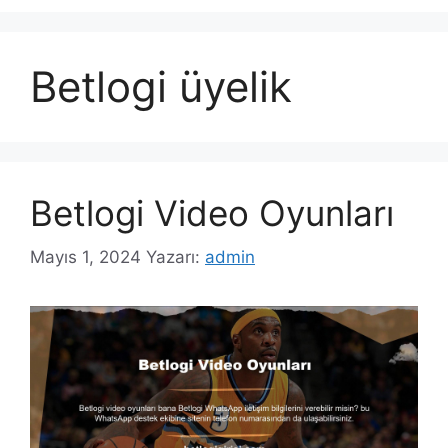
Betlogi üyelik
Betlogi Video Oyunları
Mayıs 1, 2024
Yazarı:
admin