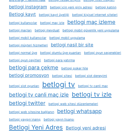
betlogi instagram
betlogi i̇çin yeni giriş adresi
betlogi katılın
Betlogi kayıt
betlogi kayıt üyeliği
betlogi kişisel i̇nternet siteleri
betlogi maç izleme
betlogi kullanıcılar
betlogi maç izle
betlogi maçları
betlogi mevduat
betlogi mobil güvenlik yeni uygulama
betlogi mobil kullanıcılar
betlogi mobil uygulama
betlogi nasil bir site
betlogi müşteri hizmetleri
betlogi normal üye
betlogi olumlu üye puanları
betlogi oyun seçenekleri
betlogi oyun çeşitleri
betlogi para yatırma
betlogi para çekme
betlogi poker hile
betlogi promosyon
betlogi sitesi
betlogi slot deneyimi
betlogi tv
betlogi slot oyunları
betlogi tv canli maç
betlogi tv izle
betlogi tv canli maç izle
betlogi twitter
betlogi web sitesi düzenlemeleri
betlogi whatsapp
betlogi web sitesine bağlanın
betlogi yaygın i̇nanış
betlogi yayın lisansı
Betlogi Yeni Adres
Betlogi yeni adresi