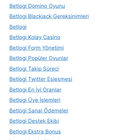
Betlogi Domino Oyunu
Betlogi Blackjack Gereksinimleri
Betlogi
Betlogi Kolay Casino
Betlogi Form Yönetimi
Betlogi Popüler Oyunlar
Betlogi Takip Süreci
Betlogi Twitter Eşleşmesi
Betlogi En İyi Oranlar
Betlogi Üye İşlemleri
Betlogi Sanal Ödemeler
Betlogi Destek Ekibi
Betlogi Ekstra Bonus