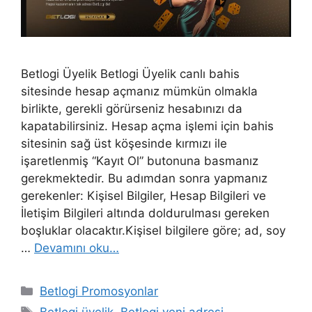
Betlogi Üyelik Betlogi Üyelik canlı bahis
sitesinde hesap açmanız mümkün olmakla
birlikte, gerekli görürseniz hesabınızı da
kapatabilirsiniz. Hesap açma işlemi için bahis
sitesinin sağ üst köşesinde kırmızı ile
işaretlenmiş “Kayıt Ol” butonuna basmanız
gerekmektedir. Bu adımdan sonra yapmanız
gerekenler: Kişisel Bilgiler, Hesap Bilgileri ve
İletişim Bilgileri altında doldurulması gereken
boşluklar olacaktır.Kişisel bilgilere göre; ad, soy
…
Devamını oku…
Kategoriler
Betlogi Promosyonlar
Etiketler
Betlogi üyelik
,
Betlogi yeni adresi