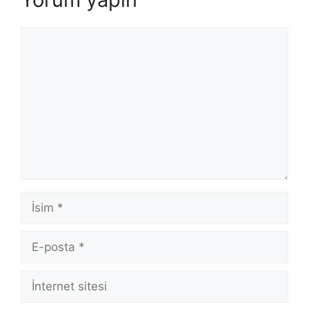
Yorum
İsim
E-
posta
İnternet
sitesi