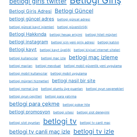
Betlogi Giriş
betlogi giris twitter
Betlogi Güncel
Betlogi Giriş Adresi
betlogi güncel adres
betlogi güncel adresi
betlogi güncel kayıt i̇şlemleri
betlogi güvenilirliği
Betlogi Hakkında
betlogi hesap erişimi
betlogi hileli müşteri
betlogi instagram
betlogi i̇çin yeni giriş adresi
betlogi katılın
Betlogi kayıt
betlogi kayıt üyeliği
betlogi kişisel i̇nternet siteleri
betlogi maç izleme
betlogi kullanıcılar
betlogi maç izle
betlogi maçları
betlogi mevduat
betlogi mobil güvenlik yeni uygulama
betlogi mobil kullanıcılar
betlogi mobil uygulama
betlogi nasil bir site
betlogi müşteri hizmetleri
betlogi normal üye
betlogi olumlu üye puanları
betlogi oyun seçenekleri
betlogi oyun çeşitleri
betlogi para yatırma
betlogi para çekme
betlogi poker hile
betlogi promosyon
betlogi sitesi
betlogi slot deneyimi
betlogi tv
betlogi slot oyunları
betlogi tv canli maç
betlogi tv izle
betlogi tv canli maç izle