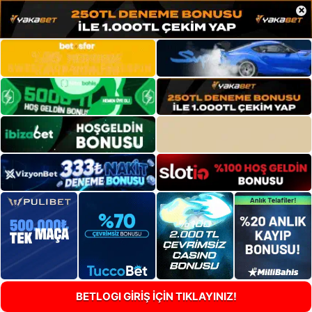
×
BETLOGI GİRİŞ İÇİN TIKLAYINIZ!