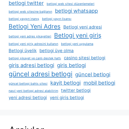
betlogi twitter
betlogi web sitesi düzenlemeleri
betlogi whatsapp
betlogi web sitesine bağlanın
betlogi yaygın i̇nanış
betlogi yayın lisansı
Betlogi Yeni Adres
Betlogi yeni adresi
Betlogi yeni giriş
betlogi yeni adres şikayetleri
betlogi yeni giriş adresini kullanın
betlogi yeni uygulama
Betlogi üyelik
betlogi üye olma
casino sitesi betlogi
betlogi şikayet ve canlı destek hattı
giris adresi betlogi
giris betlogi
güncel adresi betlogi
güncel betlogi
kayit betlogi
mobil betlogi
güncel betlogi bahis sitesi
twitter betlogi
nasıl yeni betlogi adresi alabilirim
yeni adresi betlogi
yeni giris betlogi