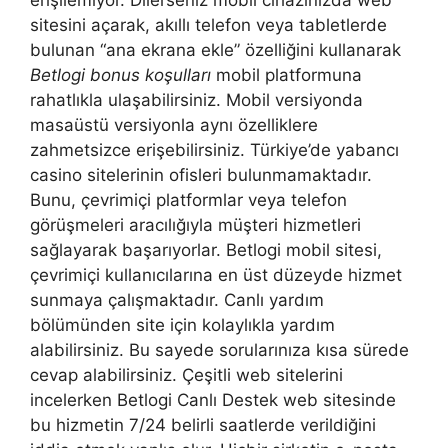
erişilemiyor. Dilerseniz mobil cihazınızda web
sitesini açarak, akıllı telefon veya tabletlerde
bulunan “ana ekrana ekle” özelliğini kullanarak
Betlogi bonus koşulları
mobil platformuna
rahatlıkla ulaşabilirsiniz. Mobil versiyonda
masaüstü versiyonla aynı özelliklere
zahmetsizce erişebilirsiniz. Türkiye’de yabancı
casino sitelerinin ofisleri bulunmamaktadır.
Bunu, çevrimiçi platformlar veya telefon
görüşmeleri aracılığıyla müşteri hizmetleri
sağlayarak başarıyorlar. Betlogi mobil sitesi,
çevrimiçi kullanıcılarına en üst düzeyde hizmet
sunmaya çalışmaktadır. Canlı yardım
bölümünden site için kolaylıkla yardım
alabilirsiniz. Bu sayede sorularınıza kısa sürede
cevap alabilirsiniz. Çeşitli web sitelerini
incelerken Betlogi Canlı Destek web sitesinde
bu hizmetin 7/24 belirli saatlerde verildiğini