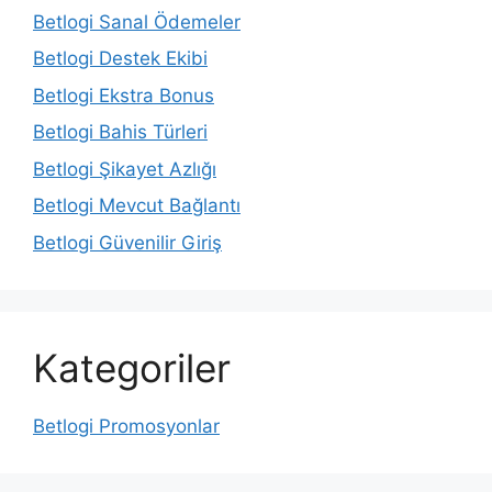
Betlogi Sanal Ödemeler
Betlogi Destek Ekibi
Betlogi Ekstra Bonus
Betlogi Bahis Türleri
Betlogi Şikayet Azlığı
Betlogi Mevcut Bağlantı
Betlogi Güvenilir Giriş
Kategoriler
Betlogi Promosyonlar