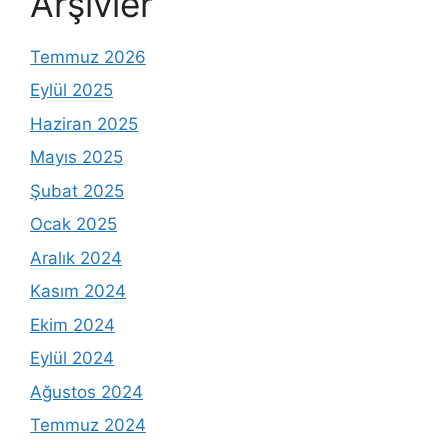
Arşivler
Temmuz 2026
Eylül 2025
Haziran 2025
Mayıs 2025
Şubat 2025
Ocak 2025
Aralık 2024
Kasım 2024
Ekim 2024
Eylül 2024
Ağustos 2024
Temmuz 2024