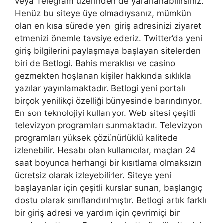
veya Telegram üzerinden de yararlanabilirsiniz.
Henüz bu siteye üye olmadıysanız, mümkün
olan en kısa sürede yeni giriş adresinizi ziyaret
etmenizi önemle tavsiye ederiz. Twitter’da yeni
giriş bilgilerini paylaşmaya başlayan sitelerden
biri de Betlogi. Bahis meraklısı ve casino
gezmekten hoşlanan kişiler hakkında sıklıkla
yazılar yayınlamaktadır. Betlogi yeni portalı
birçok yenilikçi özelliği bünyesinde barındırıyor.
En son teknolojiyi kullanıyor. Web sitesi çeşitli
televizyon programları sunmaktadır. Televizyon
programları yüksek çözünürlüklü kalitede
izlenebilir. Hesabı olan kullanıcılar, maçları 24
saat boyunca herhangi bir kısıtlama olmaksızın
ücretsiz olarak izleyebilirler. Siteye yeni
başlayanlar için çeşitli kurslar sunan, başlangıç ​​
dostu olarak sınıflandırılmıştır. Betlogi artık farklı
bir giriş adresi ve yardım için çevrimiçi bir