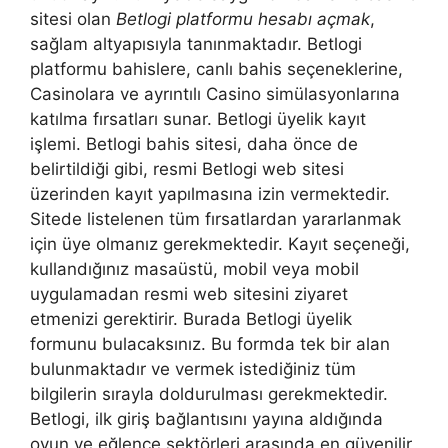
sitesi olan
Betlogi platformu hesabı açmak
,
sağlam altyapısıyla tanınmaktadır. Betlogi
platformu bahislere, canlı bahis seçeneklerine,
Casinolara ve ayrıntılı Casino simülasyonlarına
katılma fırsatları sunar. Betlogi üyelik kayıt
işlemi. Betlogi bahis sitesi, daha önce de
belirtildiği gibi, resmi Betlogi web sitesi
üzerinden kayıt yapılmasına izin vermektedir.
Sitede listelenen tüm fırsatlardan yararlanmak
için üye olmanız gerekmektedir. Kayıt seçeneği,
kullandığınız masaüstü, mobil veya mobil
uygulamadan resmi web sitesini ziyaret
etmenizi gerektirir. Burada Betlogi üyelik
formunu bulacaksınız. Bu formda tek bir alan
bulunmaktadır ve vermek istediğiniz tüm
bilgilerin sırayla doldurulması gerekmektedir.
Betlogi, ilk giriş bağlantısını yayına aldığında
oyun ve eğlence sektörleri arasında en güvenilir