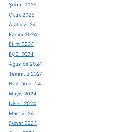
Şubat 2025
Ocak 2025
Aralık 2024
Kasım 2024
Ekim 2024
Eylül 2024
Ağustos 2024
Temmuz 2024
Haziran 2024
Mayıs 2024
Nisan 2024
Mart 2024
Şubat 2024