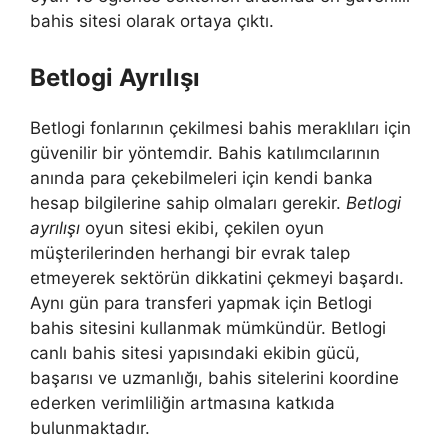
bahis sitesi olarak ortaya çıktı.
Betlogi Ayrılışı
Betlogi fonlarının çekilmesi bahis meraklıları için
güvenilir bir yöntemdir. Bahis katılımcılarının
anında para çekebilmeleri için kendi banka
hesap bilgilerine sahip olmaları gerekir.
Betlogi
ayrılışı
oyun sitesi ekibi, çekilen oyun
müşterilerinden herhangi bir evrak talep
etmeyerek sektörün dikkatini çekmeyi başardı.
Aynı gün para transferi yapmak için Betlogi
bahis sitesini kullanmak mümkündür. Betlogi
canlı bahis sitesi yapısındaki ekibin gücü,
başarısı ve uzmanlığı, bahis sitelerini koordine
ederken verimliliğin artmasına katkıda
bulunmaktadır.