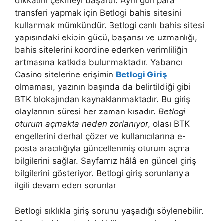
dikkatini çekmeyi başardı. Aynı gün para
transferi yapmak için Betlogi bahis sitesini
kullanmak mümkündür. Betlogi canlı bahis sitesi
yapısındaki ekibin gücü, başarısı ve uzmanlığı,
bahis sitelerini koordine ederken verimliliğin
artmasına katkıda bulunmaktadır. Yabancı
Casino sitelerine erişimin
Betlogi Giriş
olmaması, yazının başında da belirtildiği gibi
BTK blokajından kaynaklanmaktadır. Bu giriş
olaylarının süresi her zaman kısadır.
Betlogi
oturum açmakta neden zorlanıyor
, olası BTK
engellerini derhal çözer ve kullanıcılarına e-
posta aracılığıyla güncellenmiş oturum açma
bilgilerini sağlar. Sayfamız hâlâ en güncel giriş
bilgilerini gösteriyor. Betlogi giriş sorunlarıyla
ilgili devam eden sorunlar
Betlogi sıklıkla giriş sorunu yaşadığı söylenebilir.