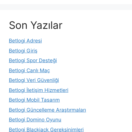
Son Yazılar
Betlogi Adresi
Betlogi Giriş
Betlogi Spor Desteği
Betlogi Canlı Maç
Betlogi Veri Güvenliği
Betlogi İletişim Hizmetleri
Betlogi Mobil Tasarım
Betlogi Güncelleme Araştırmaları
Betlogi Domino Oyunu
Betlogi Blackjack Gereksinimleri