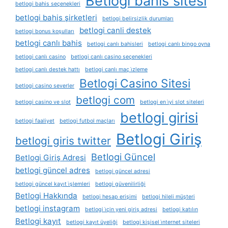
Betlogi bahis sitesi
betlogi bahis seçenekleri
betlogi bahis şirketleri
betlogi belirsizlik durumları
betlogi canli destek
betlogi bonus koşulları
betlogi canlı bahis
betlogi canlı bahisleri
betlogi canlı bingo oyna
betlogi canlı casino
betlogi canlı casino seçenekleri
betlogi canlı destek hattı
betlogi canlı maç i̇zleme
Betlogi Casino Sitesi
betlogi casino severler
betlogi com
betlogi casino ve slot
betlogi en i̇yi slot siteleri
betlogi girisi
betlogi faaliyet
betlogi futbol maçları
Betlogi Giriş
betlogi giris twitter
Betlogi Güncel
Betlogi Giriş Adresi
betlogi güncel adres
betlogi güncel adresi
betlogi güncel kayıt i̇şlemleri
betlogi güvenilirliği
Betlogi Hakkında
betlogi hesap erişimi
betlogi hileli müşteri
betlogi instagram
betlogi i̇çin yeni giriş adresi
betlogi katılın
Betlogi kayıt
betlogi kayıt üyeliği
betlogi kişisel i̇nternet siteleri