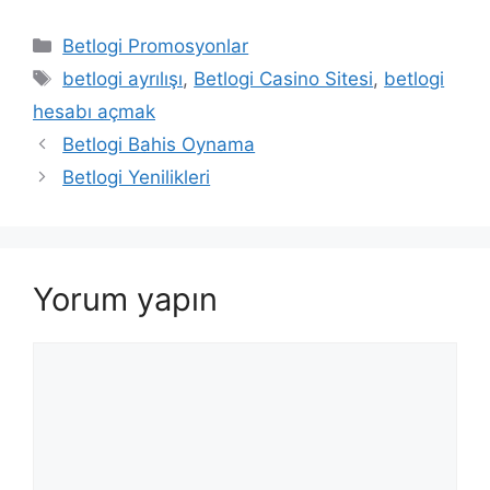
Kategoriler
Betlogi Promosyonlar
Etiketler
betlogi ayrılışı
,
Betlogi Casino Sitesi
,
betlogi
hesabı açmak
Betlogi Bahis Oynama
Betlogi Yenilikleri
Yorum yapın
Yorum