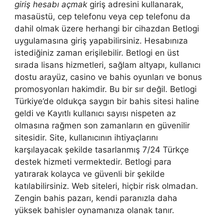
giriş hesabı açmak
giriş adresini kullanarak,
masaüstü, cep telefonu veya cep telefonu da
dahil olmak üzere herhangi bir cihazdan Betlogi
uygulamasına giriş yapabilirsiniz. Hesabınıza
istediğiniz zaman erişilebilir. Betlogi en üst
sırada lisans hizmetleri, sağlam altyapı, kullanıcı
dostu arayüz, casino ve bahis oyunları ve bonus
promosyonları hakimdir. Bu bir sır değil. Betlogi
Türkiye’de oldukça saygın bir bahis sitesi haline
geldi ve Kayıtlı kullanıcı sayısı nispeten az
olmasına rağmen son zamanların en güvenilir
sitesidir. Site, kullanıcının ihtiyaçlarını
karşılayacak şekilde tasarlanmış 7/24 Türkçe
destek hizmeti vermektedir. Betlogi para
yatırarak kolayca ve güvenli bir şekilde
katılabilirsiniz. Web siteleri, hiçbir risk olmadan.
Zengin bahis pazarı, kendi paranızla daha
yüksek bahisler oynamanıza olanak tanır.