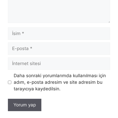
İsim
E-
posta
İnternet
sitesi
Daha sonraki yorumlarımda kullanılması için
adım, e-posta adresim ve site adresim bu
tarayıcıya kaydedilsin.