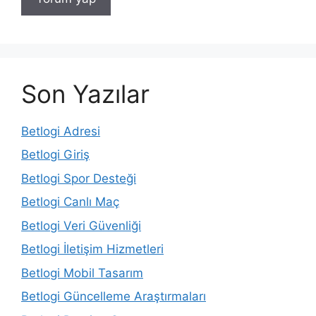
Son Yazılar
Betlogi Adresi
Betlogi Giriş
Betlogi Spor Desteği
Betlogi Canlı Maç
Betlogi Veri Güvenliği
Betlogi İletişim Hizmetleri
Betlogi Mobil Tasarım
Betlogi Güncelleme Araştırmaları