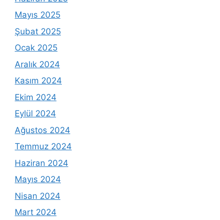
Mayıs 2025
Şubat 2025
Ocak 2025
Aralık 2024
Kasım 2024
Ekim 2024
Eylül 2024
Ağustos 2024
Temmuz 2024
Haziran 2024
Mayıs 2024
Nisan 2024
Mart 2024