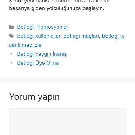
Şimdi yeni bahis platformumuza katılın ve
başarıya giden yolculuğunuza başlayın.
Kategoriler
Betlogi Promosyonlar
Etiketler
betlogi kullanıcılar
,
betlogi maçları
,
betlogi tv
canli maç izle
Betlogi Yaygın İnanış
Betlogi Üye Olma
Yorum yapın
Yorum