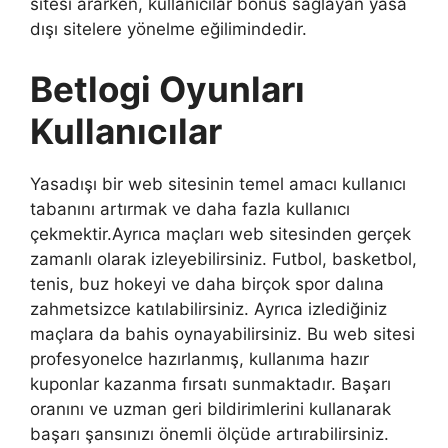
sitesi ararken, kullanıcılar bonus sağlayan yasa
dışı sitelere yönelme eğilimindedir.
Betlogi Oyunları
Kullanıcılar
Yasadışı bir web sitesinin temel amacı kullanıcı
tabanını artırmak ve daha fazla kullanıcı
çekmektir.Ayrıca maçları web sitesinden gerçek
zamanlı olarak izleyebilirsiniz. Futbol, ​​basketbol,
​​tenis, buz hokeyi ve daha birçok spor dalına
zahmetsizce katılabilirsiniz. Ayrıca izlediğiniz
maçlara da bahis oynayabilirsiniz. Bu web sitesi
profesyonelce hazırlanmış, kullanıma hazır
kuponlar kazanma fırsatı sunmaktadır. Başarı
oranını ve uzman geri bildirimlerini kullanarak
başarı şansınızı önemli ölçüde artırabilirsiniz.