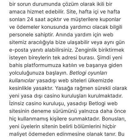
bir sorun durumunda çözüm olarak ikili bir
amaca hizmet edebilir. Site, hafta içi ve hafta
sonları 24 saat açıktır ve müşterilere kuponlar
ve ödemeler konusunda yardımcı olacak bilgili
personele sahiptir. Anında yardım için web
sitemiz aracılığıyla bize ulaşabilir veya aynı gün
e-posta yanıtı alabilirsiniz. Zenginlik biriktirmek
isteyen bireylerin tek adresi burası. Şimdi yeni
bahis platformumuza katılın ve başarıya giden
yolculuğunuza başlayın.
Betlogi oyunları
kullanıcılar
yasadışı web siteleri ülkemizde
kesinlikle yasaktır. Yasağa rağmen sürekli olarak
yeni yasa dışı casino kuruluşları kurulmaktadır.
İzinsiz casino kuruluşu, yasadışı Betlogi web
sitesinin deneme sürümünü yalnızca daha önce
hiç kullanmamış kişilere sunmaktadır. Bonusları,
yeni üyelerin sitenin belirli bölümlerini hiçbir
maliyet ödemeden edinmesine olanak tanır. Bu