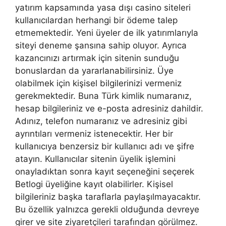
yatırım kapsamında yasa dışı casino siteleri
kullanıcılardan herhangi bir ödeme talep
etmemektedir. Yeni üyeler de ilk yatırımlarıyla
siteyi deneme şansına sahip oluyor. Ayrıca
kazancınızı artırmak için sitenin sunduğu
bonuslardan da yararlanabilirsiniz. Üye
olabilmek için kişisel bilgilerinizi vermeniz
gerekmektedir. Buna Türk kimlik numaranız,
hesap bilgileriniz ve e-posta adresiniz dahildir.
Adınız, telefon numaranız ve adresiniz gibi
ayrıntıları vermeniz istenecektir. Her bir
kullanıcıya benzersiz bir kullanıcı adı ve şifre
atayın. Kullanıcılar sitenin üyelik işlemini
onayladıktan sonra kayıt seçeneğini seçerek
Betlogi üyeliğine kayıt olabilirler. Kişisel
bilgileriniz başka taraflarla paylaşılmayacaktır.
Bu özellik yalnızca gerekli olduğunda devreye
girer ve site ziyaretçileri tarafından görülmez.