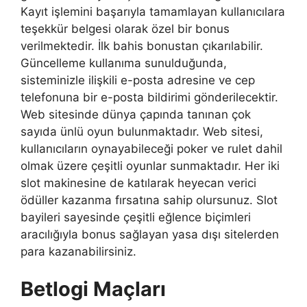
Kayıt işlemini başarıyla tamamlayan kullanıcılara
teşekkür belgesi olarak özel bir bonus
verilmektedir. İlk bahis bonustan çıkarılabilir.
Güncelleme kullanıma sunulduğunda,
sisteminizle ilişkili e-posta adresine ve cep
telefonuna bir e-posta bildirimi gönderilecektir.
Web sitesinde dünya çapında tanınan çok
sayıda ünlü oyun bulunmaktadır. Web sitesi,
kullanıcıların oynayabileceği poker ve rulet dahil
olmak üzere çeşitli oyunlar sunmaktadır. Her iki
slot makinesine de katılarak heyecan verici
ödüller kazanma fırsatına sahip olursunuz. Slot
bayileri sayesinde çeşitli eğlence biçimleri
aracılığıyla bonus sağlayan yasa dışı sitelerden
para kazanabilirsiniz.
Betlogi Maçları