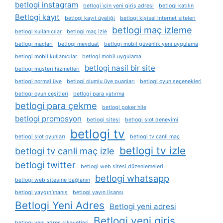
betlogi instagram
betlogi i̇çin yeni giriş adresi
betlogi katılın
Betlogi kayıt
betlogi kayıt üyeliği
betlogi kişisel i̇nternet siteleri
betlogi maç izleme
betlogi kullanıcılar
betlogi maç izle
betlogi maçları
betlogi mevduat
betlogi mobil güvenlik yeni uygulama
betlogi mobil kullanıcılar
betlogi mobil uygulama
betlogi nasil bir site
betlogi müşteri hizmetleri
betlogi normal üye
betlogi olumlu üye puanları
betlogi oyun seçenekleri
betlogi oyun çeşitleri
betlogi para yatırma
betlogi para çekme
betlogi poker hile
betlogi promosyon
betlogi sitesi
betlogi slot deneyimi
betlogi tv
betlogi slot oyunları
betlogi tv canli maç
betlogi tv izle
betlogi tv canli maç izle
betlogi twitter
betlogi web sitesi düzenlemeleri
betlogi whatsapp
betlogi web sitesine bağlanın
betlogi yaygın i̇nanış
betlogi yayın lisansı
Betlogi Yeni Adres
Betlogi yeni adresi
Betlogi yeni giriş
betlogi yeni adres şikayetleri