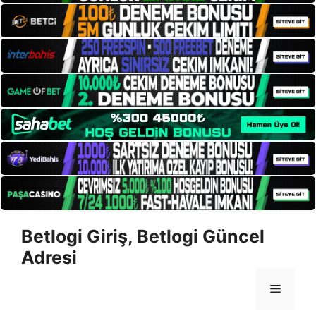
İçeriğe
Betlogi Giriş, Betlogi Güncel
atla
Adresi
Menü