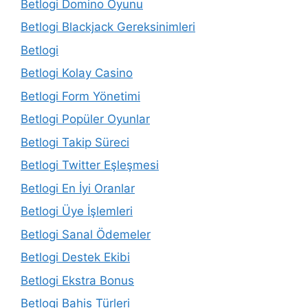
Betlogi Domino Oyunu
Betlogi Blackjack Gereksinimleri
Betlogi
Betlogi Kolay Casino
Betlogi Form Yönetimi
Betlogi Popüler Oyunlar
Betlogi Takip Süreci
Betlogi Twitter Eşleşmesi
Betlogi En İyi Oranlar
Betlogi Üye İşlemleri
Betlogi Sanal Ödemeler
Betlogi Destek Ekibi
Betlogi Ekstra Bonus
Betlogi Bahis Türleri