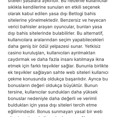
siteleri yasalara aykırıdır. Bu nedenle kullanıcılar
sıklıkla kendilerine sunulan en etkili seçenek
olarak kabul edilen yasa dışı Betlogi bahis
sitelerine yönelmektedir. Benzersiz ve heyecan
verici bahisler arayan oyuncular, bunları yasa
dışı bahis sitelerinde bulabilirler. Bu alternatif,
kullanıcılara aralarından seçim yapabilecekleri
daha geniş bir ödül yelpazesi sunar. Yetkisiz
casino kuruluşları, kullanıcıları ayrılmaktan
caydırmak ve daha fazla insanı katılmaya ikna
etmek için farklı teşvikler sağlar. Bununla birlikte
ek teşvikler sağlayan sahte web siteleri kullanıcı
çekme konusunda oldukça başarılıdır. Ayrıca bu
bonusların değeri oldukça büyüktür. Bunun
tersine, kullanıcılar sundukları daha yüksek
bonuslar nedeniyle daha değerli ve verimli
buldukları için yasa dışı siteleri tercih etme
eğilimindedir. Bonus sunmayan yasal bir web