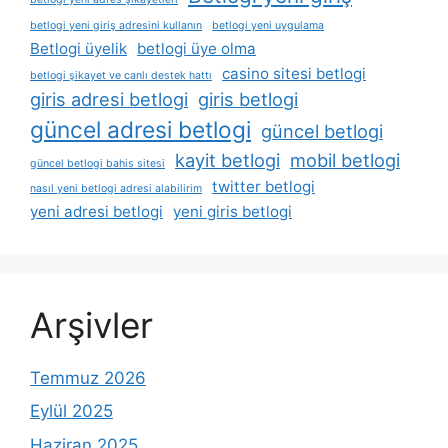
betlogi yeni giriş adresini kullanın
betlogi yeni uygulama
Betlogi üyelik
betlogi üye olma
casino sitesi betlogi
betlogi şikayet ve canlı destek hattı
giris adresi betlogi
giris betlogi
güncel adresi betlogi
güncel betlogi
kayit betlogi
mobil betlogi
güncel betlogi bahis sitesi
twitter betlogi
nasıl yeni betlogi adresi alabilirim
yeni adresi betlogi
yeni giris betlogi
Arşivler
Temmuz 2026
Eylül 2025
Haziran 2025