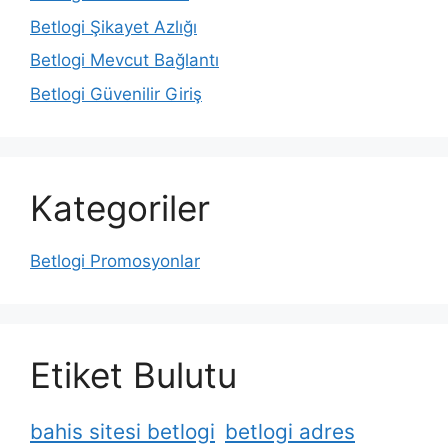
Betlogi Şikayet Azlığı
Betlogi Mevcut Bağlantı
Betlogi Güvenilir Giriş
Kategoriler
Betlogi Promosyonlar
Etiket Bulutu
bahis sitesi betlogi
betlogi adres