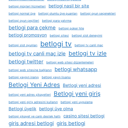
betlogi nasil bir site
betlogi müşteri hizmetleri
betlogi normal üye
betlogi olumlu üye puanları
betlogi oyun seçenekleri
betlogi oyun çeşitleri
betlogi para yatırma
betlogi para çekme
betlogi poker hile
betlogi promosyon
betlogi sitesi
betlogi slot deneyimi
betlogi tv
betlogi slot oyunları
betlogi tv canli maç
betlogi tv izle
betlogi tv canli maç izle
betlogi twitter
betlogi web sitesi düzenlemeleri
betlogi whatsapp
betlogi web sitesine bağlanın
betlogi yaygın i̇nanış
betlogi yayın lisansı
Betlogi Yeni Adres
Betlogi yeni adresi
Betlogi yeni giriş
betlogi yeni adres şikayetleri
betlogi yeni giriş adresini kullanın
betlogi yeni uygulama
Betlogi üyelik
betlogi üye olma
casino sitesi betlogi
betlogi şikayet ve canlı destek hattı
giris adresi betlogi
giris betlogi