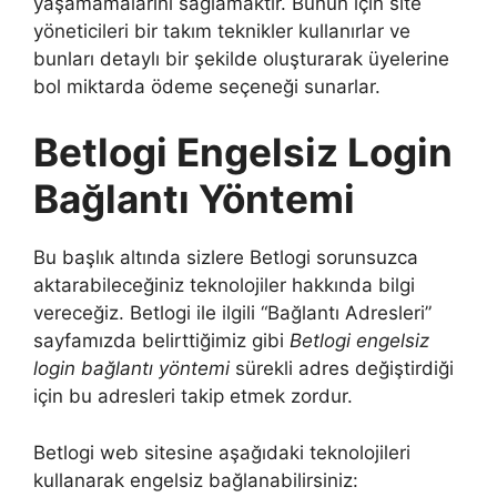
yaşamamalarını sağlamaktır. Bunun için site
yöneticileri bir takım teknikler kullanırlar ve
bunları detaylı bir şekilde oluşturarak üyelerine
bol miktarda ödeme seçeneği sunarlar.
Betlogi Engelsiz Login
Bağlantı Yöntemi
Bu başlık altında sizlere Betlogi sorunsuzca
aktarabileceğiniz teknolojiler hakkında bilgi
vereceğiz. Betlogi ile ilgili “Bağlantı Adresleri”
sayfamızda belirttiğimiz gibi
Betlogi engelsiz
login bağlantı yöntemi
sürekli adres değiştirdiği
için bu adresleri takip etmek zordur.
Betlogi web sitesine aşağıdaki teknolojileri
kullanarak engelsiz bağlanabilirsiniz: