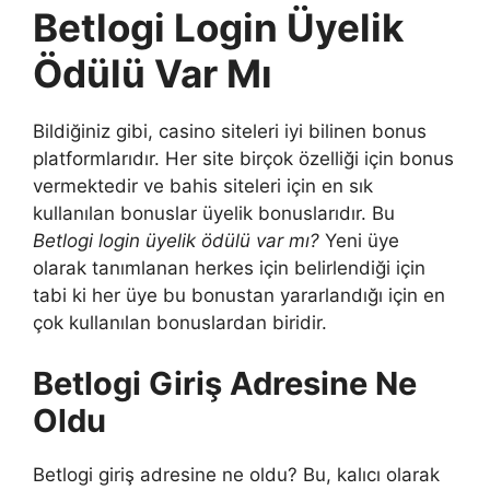
Betlogi Login Üyelik
Ödülü Var Mı
Bildiğiniz gibi, casino siteleri iyi bilinen bonus
platformlarıdır. Her site birçok özelliği için bonus
vermektedir ve bahis siteleri için en sık
kullanılan bonuslar üyelik bonuslarıdır. Bu
Betlogi login üyelik ödülü var mı?
Yeni üye
olarak tanımlanan herkes için belirlendiği için
tabi ki her üye bu bonustan yararlandığı için en
çok kullanılan bonuslardan biridir.
Betlogi Giriş Adresine Ne
Oldu
Betlogi giriş adresine ne oldu? Bu, kalıcı olarak