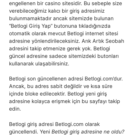
engellenen bir casino sitesidir. Bu sebeple size
verebileceğimiz kalıcı bir giriş adresimiz
bulunmamaktadır ancak sitemizde bulunan
“Betlogi Giriş Yap” butonuna tıkladığınızda
otomatik olarak mevcut Betlogi internet sitesi
adresine yönlendirileceksiniz. Arık Artık Seobah
adresini takip etmenize gerek yok. Betlogi
güncel adresine sadece sitemizdeki butonları
kullanarak ulaşabilirsiniz.
Betlogi son güncellenen adresi Betlogi.com’dur.
Ancak, bu adres sabit değildir ve kısa süre
içinde bloke edilecektir. Betlogi yeni giriş
adresine kolayca erişmek için bu sayfayı takip
edin.
Betlogi giriş adresi Betlogi.com olarak
güncellendi. Yeni
Betlogi giriş adresine ne oldu?