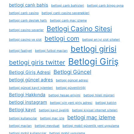
betlogi canlı bahis
betlogi canlı bahisleri
betlogi canlı bingo oyna
betlogi canlı casino
betlogi canlı casino seçenekleri
betlogi canlı destek hattı
betlogi canlı maç i̇zleme
Betlogi Casino Sitesi
betlogi casino severler
betlogi com
betlogi casino ve slot
betlogi en i̇yi slot siteleri
betlogi girisi
betlogi faaliyet
betlogi futbol maçları
Betlogi Giriş
betlogi giris twitter
Betlogi Güncel
Betlogi Giriş Adresi
betlogi güncel adres
betlogi güncel adresi
betlogi güncel kayıt i̇şlemleri
betlogi güvenilirliği
Betlogi Hakkında
betlogi hesap erişimi
betlogi hileli müşteri
betlogi instagram
betlogi i̇çin yeni giriş adresi
betlogi katılın
Betlogi kayıt
betlogi kayıt üyeliği
betlogi kişisel i̇nternet siteleri
betlogi maç izleme
betlogi kullanıcılar
betlogi maç izle
betlogi maçları
betlogi mevduat
betlogi mobil güvenlik yeni uygulama
betlogi mobil kullanıcılar
betlogi mobil uygulama