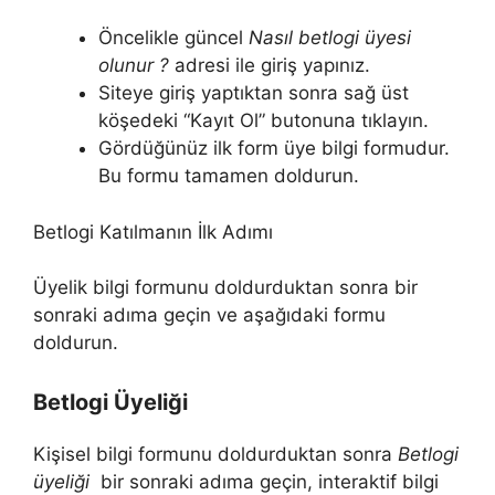
Öncelikle güncel
Nasıl betlogi üyesi
olunur ?
adresi ile giriş yapınız.
Siteye giriş yaptıktan sonra sağ üst
köşedeki “Kayıt Ol” butonuna tıklayın.
Gördüğünüz ilk form üye bilgi formudur.
Bu formu tamamen doldurun.
Betlogi Katılmanın İlk Adımı
Üyelik bilgi formunu doldurduktan sonra bir
sonraki adıma geçin ve aşağıdaki formu
doldurun.
Betlogi Üyeliği
Kişisel bilgi formunu doldurduktan sonra
Betlogi
üyeliği
bir sonraki adıma geçin, interaktif bilgi