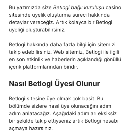
Bu yazımızda size
Betlogi bağlı kuruluşu
casino
sitesinde üyelik oluşturma süreci hakkında
detaylar vereceğiz. Artık kolayca bir Betlogi
üyeliği oluşturabilirsiniz.
Betlogi hakkında daha fazla bilgi için sitemizi
takip edebilirsiniz. Web sitemiz, Betlogi ile ilgili
en son etkinlik ve haberlerin açıklandığı gönüllü
içerik platformlarından biridir.
Nasıl Betlogi Üyesi Olunur
Betlogi sitesine üye olmak çok basit. Bu
bölümde sizlere nasıl üye olunacağını adım
adım anlatacağız. Aşağıdaki adımları eksiksiz
bir şekilde takip ettiyseniz artık Betlogi hesabı
açmaya hazırsınız.