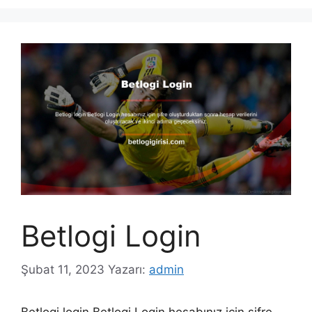
Betlogi Login
Şubat 11, 2023
Yazarı:
admin