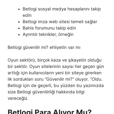
Betlogi sosyal medya hesaplarını takip
edin
Betlogi imza web sitesi temeli sağlar
Bahis forumunu takip edin
Ayrıntılı teknikler, örneğin
Betlogi güvenilir mi? ehliyetin var mı
Oyun sektörü, birçok kaza ve şikayetin olduğu
bir sektör. Oyun sitelerinin sayısı her geçen gün
arttığı için kullanıcıların yeni bir siteye girerken
ilk sordukları soru “Güvenilir mi?” oluyor. “Oldu.
Betlogi için de geçerli, bu yüzden bu yazımızda
size Betlogi güvenilirliği hakkında bilgi
vereceğiz.
Betlogi Para Alıyor Mu?