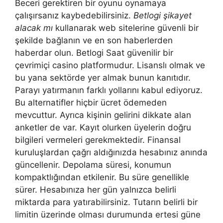
Beceri gerektiren bir oyunu oynamaya
çalışırsanız kaybedebilirsiniz.
Betlogi şikayet
alacak mı
kullanarak web sitelerine güvenli bir
şekilde bağlanın ve en son haberlerden
haberdar olun. Betlogi Saat güvenilir bir
çevrimiçi casino platformudur. Lisanslı olmak ve
bu yana sektörde yer almak bunun kanıtıdır.
Parayı yatırmanın farklı yollarını kabul ediyoruz.
Bu alternatifler hiçbir ücret ödemeden
mevcuttur. Ayrıca kişinin gelirini dikkate alan
anketler de var. Kayıt olurken üyelerin doğru
bilgileri vermeleri gerekmektedir. Finansal
kuruluşlardan çağrı aldığınızda hesabınız anında
güncellenir. Depolama süresi, konumun
kompaktlığından etkilenir. Bu süre genellikle
sürer. Hesabınıza her gün yalnızca belirli
miktarda para yatırabilirsiniz. Tutarın belirli bir
limitin üzerinde olması durumunda ertesi güne