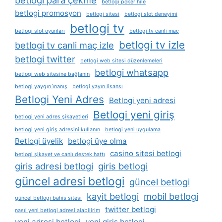
betlogi para çekme
betlogi poker hile
betlogi promosyon
betlogi sitesi
betlogi slot deneyimi
betlogi tv
betlogi slot oyunları
betlogi tv canli maç
betlogi tv izle
betlogi tv canli maç izle
betlogi twitter
betlogi web sitesi düzenlemeleri
betlogi whatsapp
betlogi web sitesine bağlanın
betlogi yaygın i̇nanış
betlogi yayın lisansı
Betlogi Yeni Adres
Betlogi yeni adresi
Betlogi yeni giriş
betlogi yeni adres şikayetleri
betlogi yeni giriş adresini kullanın
betlogi yeni uygulama
Betlogi üyelik
betlogi üye olma
casino sitesi betlogi
betlogi şikayet ve canlı destek hattı
giris adresi betlogi
giris betlogi
güncel adresi betlogi
güncel betlogi
kayit betlogi
mobil betlogi
güncel betlogi bahis sitesi
twitter betlogi
nasıl yeni betlogi adresi alabilirim
yeni adresi betlogi
yeni giris betlogi