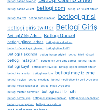
betlogi casino severler
betlogi com
betlogi casino ve slot
betlogi en i̇yi slot siteleri
betlogi girisi
betlogi faaliyet
betlogi futbol maçları
Betlogi Giriş
betlogi giris twitter
Betlogi Güncel
Betlogi Giriş Adresi
betlogi güncel adres
betlogi güncel adresi
betlogi güncel kayıt i̇şlemleri
betlogi güvenilirliği
Betlogi Hakkında
betlogi hesap erişimi
betlogi hileli müşteri
betlogi instagram
betlogi i̇çin yeni giriş adresi
betlogi katılın
Betlogi kayıt
betlogi kayıt üyeliği
betlogi kişisel i̇nternet siteleri
betlogi maç izleme
betlogi kullanıcılar
betlogi maç izle
betlogi maçları
betlogi mevduat
betlogi mobil güvenlik yeni uygulama
betlogi mobil kullanıcılar
betlogi mobil uygulama
betlogi nasil bir site
betlogi müşteri hizmetleri
betlogi normal üye
betlogi olumlu üye puanları
betlogi oyun seçenekleri
betlogi oyun çeşitleri
betlogi para yatırma