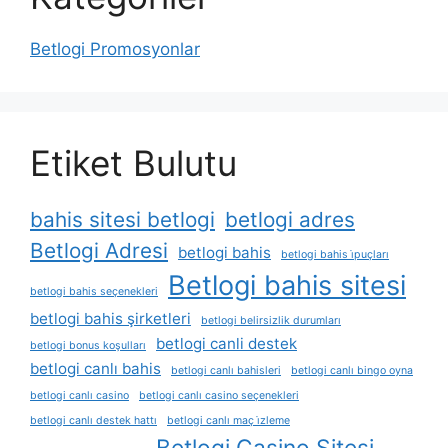
Betlogi Promosyonlar
Etiket Bulutu
bahis sitesi betlogi
betlogi adres
Betlogi Adresi
betlogi bahis
betlogi bahis i̇puçları
Betlogi bahis sitesi
betlogi bahis seçenekleri
betlogi bahis şirketleri
betlogi belirsizlik durumları
betlogi canli destek
betlogi bonus koşulları
betlogi canlı bahis
betlogi canlı bahisleri
betlogi canlı bingo oyna
betlogi canlı casino
betlogi canlı casino seçenekleri
betlogi canlı destek hattı
betlogi canlı maç i̇zleme
Betlogi Casino Sitesi