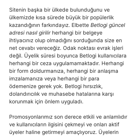
Sitenin başka bir ülkede bulunduğunu ve
ülkemizde kısa sürede büyük bir popülerlik
kazandığının farkındayız. Elbette
Betlogi güncel
adresi nasıl girilir
herhangi bir belgeye
ihtiyacınız olup olmadığını sorduğunda size en
net cevabı vereceğiz. Odak noktası evrak işleri
değil. Üyelik süresi boyunca Betlogi kullanıcılara
herhangi bir ceza uygulamamaktadır. Herhangi
bir form doldurmanıza, herhangi bir anlaşma
imzalamanıza veya herhangi bir para
ödemenize gerek yok. Betlogi hırsızlık,
dolandırıcılık ve muhasebe hatalarına karşı
korunmak için önlem uyguladı.
Promosyonlarımız son derece etkili ve anlamlıdır
ve kullanıcıların ilgisini çekmeyi ve onları aktif
üyeler haline getirmeyi amaçlıyoruz. Üyelerin