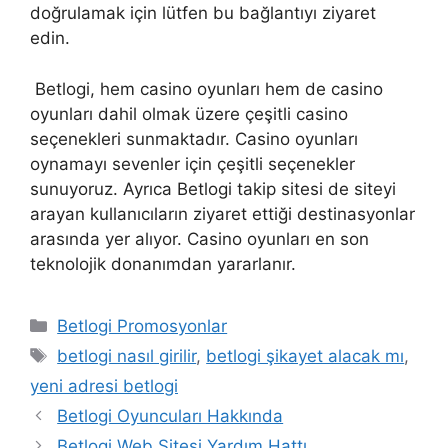
doğrulamak için lütfen bu bağlantıyı ziyaret
edin.
Betlogi, hem casino oyunları hem de casino
oyunları dahil olmak üzere çeşitli casino
seçenekleri sunmaktadır. Casino oyunları
oynamayı sevenler için çeşitli seçenekler
sunuyoruz. Ayrıca Betlogi takip sitesi de siteyi
arayan kullanıcıların ziyaret ettiği destinasyonlar
arasında yer alıyor. Casino oyunları en son
teknolojik donanımdan yararlanır.
Kategoriler
Betlogi Promosyonlar
Etiketler
betlogi nasıl girilir
,
betlogi şikayet alacak mı
,
yeni adresi betlogi
Betlogi Oyuncuları Hakkında
Betlogi Web Sitesi Yardım Hattı