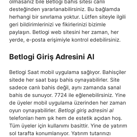
olmasanız bile Betlogi bahis sitesi canlı
desteğinden yararlanabilirsiniz. Bu bağlamda
herhangi bir sınırlama yoktur. Lütfen siteyle ilgili
geri bildirimlerinizi ve fikirlerinizi bizimle
paylaşın. Betlogi web sitesini her zaman, her
yerde, e-posta erişimiyle kontrol edebilirsiniz.
Betlogi Giriş Adresini Al
Betlogi Saat mobil uygulama sağlıyor. Bahisçiler
sitede her saat başı bahis oynayabilirler. Site
sadece canlı bahis değil, aynı zamanda sanal
bahis de sunuyor. 7724 ile eğlenebilirsiniz. Yine
de üyeler mobil uygulama üzerinden her zaman
oyun oynayabilirler.
Betlogi giriş adresini al
telefonları hem şık hem de estetik açıdan hoş.
Tüm üyeler için kullanımı basittir. Yine de yatırım
sol tarafta konumlanıyor. Yatırım tutarınızı