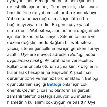
oynayabilirler. Betlogi telefonları hem şık hem
de estetik açıdan hoş. Tüm üyeler için kullanımı
basittir. Yine de yatırım sol tarafta konumlanıyor.
Yatırım tutarınızı doğrulamak için lütfen bu
bağlantıyı ziyaret edin. Bu gerekçeye yasal
statü denir. Web sitesi, alan adlarını değiştirmek
için ileri teknoloji kullanıyor. Sitenin tasarımı ve
düzeni değiştirilmedi. Sağlam bir web sitesi
yapısı, sitenin güncellenmesi için gereken süreyi
azaltır. Üyelere mevcut adresleri
Betlogi mobil
uygulaması nasıl girilir
tarafından verilecektir.
Kullanıcılar önceki oturum açma kimlik bilgilerini
kullanarak hesaplarına erişebilir. Kişisel mali
durumunuz ve verileriniz korunmaktadır. Betlogi
oyuncularının sağlığı
Betlogi
onlar için çok
önemli. Çevrimiçi casino platformları gerçek
zamanlı telefon desteği sunuyor. Bu müşteri
hizmetinin kullanımı çok uygun ve basittir. Üye