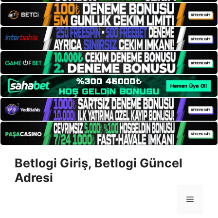
İçeriğe
Betlogi Giriş, Betlogi Güncel
atla
Adresi
Menü