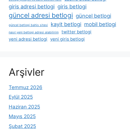
giris adresi betlogi
giris betlogi
güncel adresi betlogi
güncel betlogi
kayit betlogi
mobil betlogi
güncel betlogi bahis sitesi
twitter betlogi
nasıl yeni betlogi adresi alabilirim
yeni adresi betlogi
yeni giris betlogi
Arşivler
Temmuz 2026
Eylül 2025
Haziran 2025
Mayıs 2025
Şubat 2025