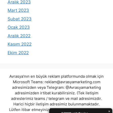
Aralık 2023
Mart 2023
Şubat 2023
Ocak 2023
Aralık 2022
Kasım 2022
Ekim 2022
Avrasya'nın en büyük reklam platformunda olmak için
Microsoft Teams:
reklam@avrasyamarketing.com
adresimizden veya Telegram: @Avrasyamarketing
adresimizden irtibat kurabilirsiniz. (Tek iletişim
adreslerimiz teams / telegram ve mail adresimizdir.
Harici hiçbir iletişim adresimiz bulunmamaktadır.
Lütfen itibar etmeyiniz.) Türkiye yasalarına göre 7258