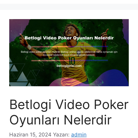
Betlogi Video Poker
Oyunları Nelerdir
Haziran 15, 2024
Yazarı:
admin