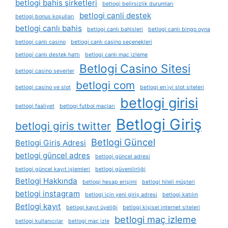
betlogi bahis şirketleri
betlogi belirsizlik durumları
betlogi canli destek
betlogi bonus koşulları
betlogi canlı bahis
betlogi canlı bahisleri
betlogi canlı bingo oyna
betlogi canlı casino
betlogi canlı casino seçenekleri
betlogi canlı destek hattı
betlogi canlı maç i̇zleme
Betlogi Casino Sitesi
betlogi casino severler
betlogi com
betlogi casino ve slot
betlogi en i̇yi slot siteleri
betlogi girisi
betlogi faaliyet
betlogi futbol maçları
Betlogi Giriş
betlogi giris twitter
Betlogi Güncel
Betlogi Giriş Adresi
betlogi güncel adres
betlogi güncel adresi
betlogi güncel kayıt i̇şlemleri
betlogi güvenilirliği
Betlogi Hakkında
betlogi hesap erişimi
betlogi hileli müşteri
betlogi instagram
betlogi i̇çin yeni giriş adresi
betlogi katılın
Betlogi kayıt
betlogi kayıt üyeliği
betlogi kişisel i̇nternet siteleri
betlogi maç izleme
betlogi kullanıcılar
betlogi maç izle