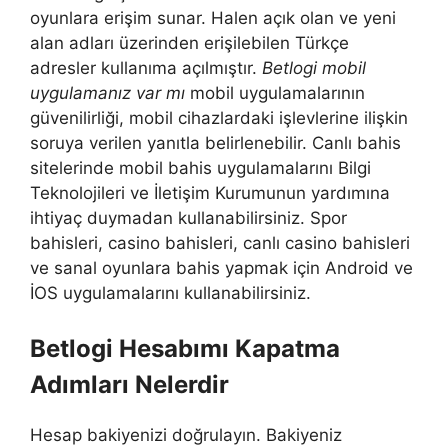
oyunlara erişim sunar. Halen açık olan ve yeni
alan adları üzerinden erişilebilen Türkçe
adresler kullanıma açılmıştır.
Betlogi mobil
uygulamanız var mı
mobil uygulamalarının
güvenilirliği, mobil cihazlardaki işlevlerine ilişkin
soruya verilen yanıtla belirlenebilir. Canlı bahis
sitelerinde mobil bahis uygulamalarını Bilgi
Teknolojileri ve İletişim Kurumunun yardımına
ihtiyaç duymadan kullanabilirsiniz. Spor
bahisleri, casino bahisleri, canlı casino bahisleri
ve sanal oyunlara bahis yapmak için Android ve
İOS uygulamalarını kullanabilirsiniz.
Betlogi Hesabımı Kapatma
Adımları Nelerdir
Hesap bakiyenizi doğrulayın. Bakiyeniz