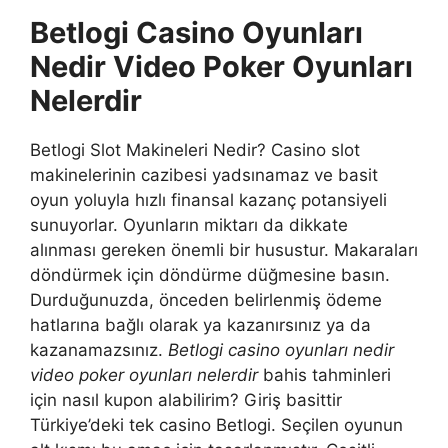
Betlogi Casino Oyunları
Nedir Video Poker Oyunları
Nelerdir
Betlogi Slot Makineleri Nedir? Casino slot
makinelerinin cazibesi yadsınamaz ve basit
oyun yoluyla hızlı finansal kazanç potansiyeli
sunuyorlar. Oyunların miktarı da dikkate
alınması gereken önemli bir husustur. Makaraları
döndürmek için döndürme düğmesine basın.
Durduğunuzda, önceden belirlenmiş ödeme
hatlarına bağlı olarak ya kazanırsınız ya da
kazanamazsınız.
Betlogi casino oyunları nedir
video poker oyunları nelerdir
bahis tahminleri
için nasıl kupon alabilirim? Giriş basittir
Türkiye’deki tek casino Betlogi. Seçilen oyunun