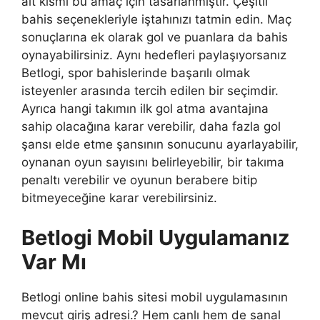
alt kısmı bu amaç için tasarlanmıştır. Çeşitli
bahis seçenekleriyle iştahınızı tatmin edin. Maç
sonuçlarına ek olarak gol ve puanlara da bahis
oynayabilirsiniz. Aynı hedefleri paylaşıyorsanız
Betlogi, spor bahislerinde başarılı olmak
isteyenler arasında tercih edilen bir seçimdir.
Ayrıca hangi takımın ilk gol atma avantajına
sahip olacağına karar verebilir, daha fazla gol
şansı elde etme şansının sonucunu ayarlayabilir,
oynanan oyun sayısını belirleyebilir, bir takıma
penaltı verebilir ve oyunun berabere bitip
bitmeyeceğine karar verebilirsiniz.
Betlogi Mobil Uygulamanız
Var Mı
Betlogi online bahis sitesi mobil uygulamasının
mevcut giriş adresi.? Hem canlı hem de sanal