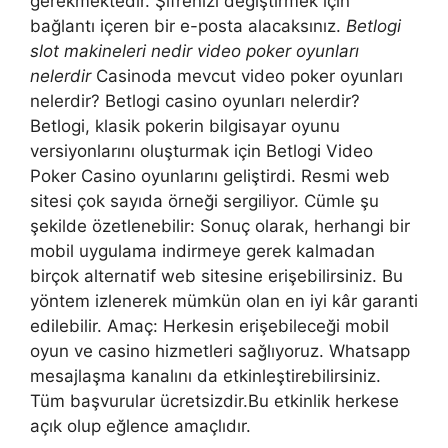
gerekmektedir. Şifrenizi değiştirmek için
bağlantı içeren bir e-posta alacaksınız.
Betlogi
slot makineleri nedir video poker oyunları
nelerdir
Casinoda mevcut video poker oyunları
nelerdir? Betlogi casino oyunları nelerdir?
Betlogi, klasik pokerin bilgisayar oyunu
versiyonlarını oluşturmak için Betlogi Video
Poker Casino oyunlarını geliştirdi. Resmi web
sitesi çok sayıda örneği sergiliyor. Cümle şu
şekilde özetlenebilir: Sonuç olarak, herhangi bir
mobil uygulama indirmeye gerek kalmadan
birçok alternatif web sitesine erişebilirsiniz. Bu
yöntem izlenerek mümkün olan en iyi kâr garanti
edilebilir. Amaç: Herkesin erişebileceği mobil
oyun ve casino hizmetleri sağlıyoruz. Whatsapp
mesajlaşma kanalını da etkinleştirebilirsiniz.
Tüm başvurular ücretsizdir.Bu etkinlik herkese
açık olup eğlence amaçlıdır.