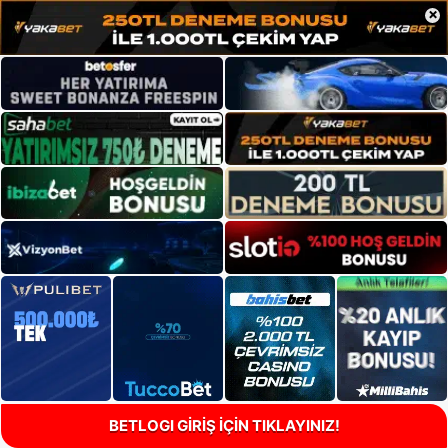
×
BETLOGI GİRİŞ İÇİN TIKLAYINIZ!