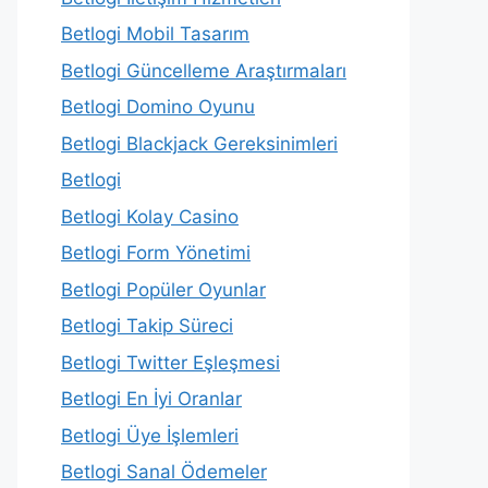
Betlogi Mobil Tasarım
Betlogi Güncelleme Araştırmaları
Betlogi Domino Oyunu
Betlogi Blackjack Gereksinimleri
Betlogi
Betlogi Kolay Casino
Betlogi Form Yönetimi
Betlogi Popüler Oyunlar
Betlogi Takip Süreci
Betlogi Twitter Eşleşmesi
Betlogi En İyi Oranlar
Betlogi Üye İşlemleri
Betlogi Sanal Ödemeler