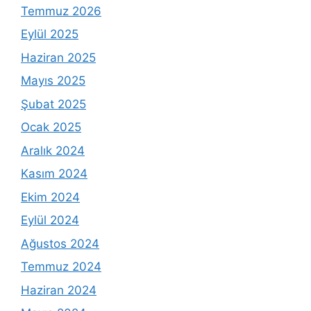
Temmuz 2026
Eylül 2025
Haziran 2025
Mayıs 2025
Şubat 2025
Ocak 2025
Aralık 2024
Kasım 2024
Ekim 2024
Eylül 2024
Ağustos 2024
Temmuz 2024
Haziran 2024