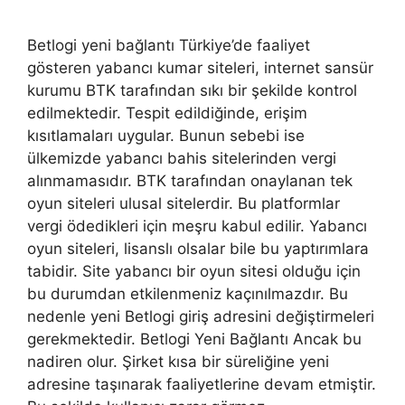
Betlogi yeni bağlantı Türkiye’de faaliyet
gösteren yabancı kumar siteleri, internet sansür
kurumu BTK tarafından sıkı bir şekilde kontrol
edilmektedir. Tespit edildiğinde, erişim
kısıtlamaları uygular. Bunun sebebi ise
ülkemizde yabancı bahis sitelerinden vergi
alınmamasıdır. BTK tarafından onaylanan tek
oyun siteleri ulusal sitelerdir. Bu platformlar
vergi ödedikleri için meşru kabul edilir. Yabancı
oyun siteleri, lisanslı olsalar bile bu yaptırımlara
tabidir. Site yabancı bir oyun sitesi olduğu için
bu durumdan etkilenmeniz kaçınılmazdır. Bu
nedenle yeni Betlogi giriş adresini değiştirmeleri
gerekmektedir. Betlogi Yeni Bağlantı Ancak bu
nadiren olur. Şirket kısa bir süreliğine yeni
adresine taşınarak faaliyetlerine devam etmiştir.