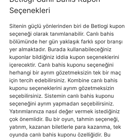
Seçenekleri
Sitenin güçlü yönlerinden biri de Betlogi kupon
seçeneği olarak tanımlanabilir. Canlı bahis
bölümünde her gün yaklaşık farklı spor branşı
yer almaktadır. Burada kullanabileceğiniz
kuponlar bildiğiniz iddia kupon seçeneklerini
içerecektir. Canlı bahis kuponu seçeneğini
herhangi bir ayrım gözetmeksizin tek bir maç
için tercih edebilirsiniz. Kombine canlı bahis
kuponu seçeneklerini ayrım gözetmeksizin
seçebilirsiniz. Sistemin canlı bahis kuponu
seçeneğini ayrım yapmadan seçebilirsiniz.
Yatırımlarınıza nasıl değer vermek istediğiniz
çok önemlidir. Bu bir oyun, tahmin seçeneği,
yatırım, kazanan biletlerle para kazanma, tek
oyunda canlı bahis kuponu özelliğidir. Bu