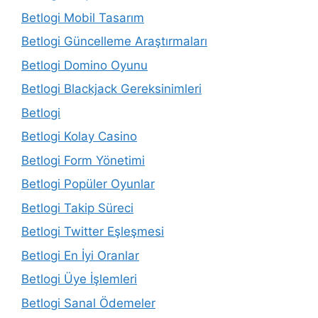
Betlogi Mobil Tasarım
Betlogi Güncelleme Araştırmaları
Betlogi Domino Oyunu
Betlogi Blackjack Gereksinimleri
Betlogi
Betlogi Kolay Casino
Betlogi Form Yönetimi
Betlogi Popüler Oyunlar
Betlogi Takip Süreci
Betlogi Twitter Eşleşmesi
Betlogi En İyi Oranlar
Betlogi Üye İşlemleri
Betlogi Sanal Ödemeler