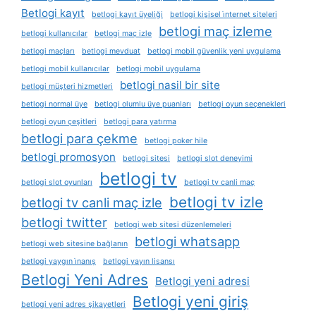
Betlogi kayıt
betlogi kayıt üyeliği
betlogi kişisel i̇nternet siteleri
betlogi maç izleme
betlogi kullanıcılar
betlogi maç izle
betlogi maçları
betlogi mevduat
betlogi mobil güvenlik yeni uygulama
betlogi mobil kullanıcılar
betlogi mobil uygulama
betlogi nasil bir site
betlogi müşteri hizmetleri
betlogi normal üye
betlogi olumlu üye puanları
betlogi oyun seçenekleri
betlogi oyun çeşitleri
betlogi para yatırma
betlogi para çekme
betlogi poker hile
betlogi promosyon
betlogi sitesi
betlogi slot deneyimi
betlogi tv
betlogi slot oyunları
betlogi tv canli maç
betlogi tv izle
betlogi tv canli maç izle
betlogi twitter
betlogi web sitesi düzenlemeleri
betlogi whatsapp
betlogi web sitesine bağlanın
betlogi yaygın i̇nanış
betlogi yayın lisansı
Betlogi Yeni Adres
Betlogi yeni adresi
Betlogi yeni giriş
betlogi yeni adres şikayetleri