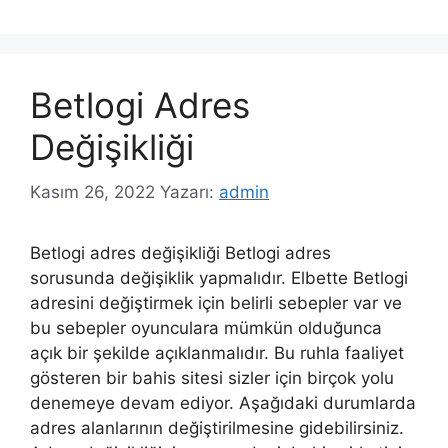
Betlogi Adres
Değişikliği
Kasım 26, 2022
Yazarı:
admin
Betlogi adres değişikliği Betlogi adres
sorusunda değişiklik yapmalıdır. Elbette Betlogi
adresini değiştirmek için belirli sebepler var ve
bu sebepler oyunculara mümkün olduğunca
açık bir şekilde açıklanmalıdır. Bu ruhla faaliyet
gösteren bir bahis sitesi sizler için birçok yolu
denemeye devam ediyor. Aşağıdaki durumlarda
adres alanlarının değiştirilmesine gidebilirsiniz.