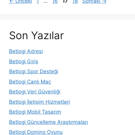
Sayfa
Sayfa
Sayfa
Sayfa
←
Önceki
1
…
16
17
18
Sonraki
→
Son Yazılar
Betlogi Adresi
Betlogi Giriş
Betlogi Spor Desteği
Betlogi Canlı Maç
Betlogi Veri Güvenliği
Betlogi İletişim Hizmetleri
Betlogi Mobil Tasarım
Betlogi Güncelleme Araştırmaları
Betlogi Domino Oyunu