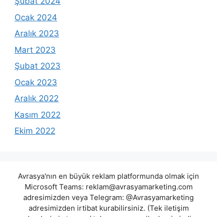
Şubat 2024
Ocak 2024
Aralık 2023
Mart 2023
Şubat 2023
Ocak 2023
Aralık 2022
Kasım 2022
Ekim 2022
Avrasya'nın en büyük reklam platformunda olmak için
Microsoft Teams:
reklam@avrasyamarketing.com
adresimizden veya Telegram: @Avrasyamarketing
adresimizden irtibat kurabilirsiniz. (Tek iletişim