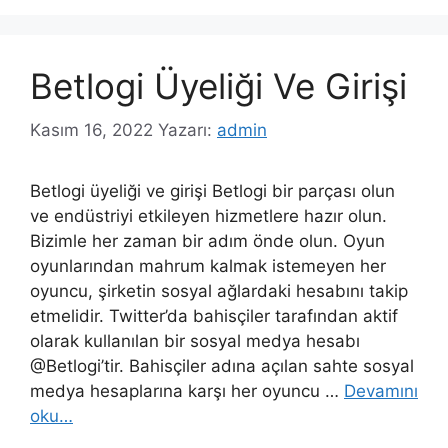
Betlogi Üyeliği Ve Girişi
Kasım 16, 2022
Yazarı:
admin
Betlogi üyeliği ve girişi Betlogi bir parçası olun
ve endüstriyi etkileyen hizmetlere hazır olun.
Bizimle her zaman bir adım önde olun. Oyun
oyunlarından mahrum kalmak istemeyen her
oyuncu, şirketin sosyal ağlardaki hesabını takip
etmelidir. Twitter’da bahisçiler tarafından aktif
olarak kullanılan bir sosyal medya hesabı
@Betlogi’tir. Bahisçiler adına açılan sahte sosyal
medya hesaplarına karşı her oyuncu …
Devamını
oku…