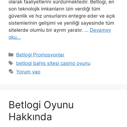
olarak faaliyetlerini sürdürmektedir. Betlogi, en
son teknolojik imkanların izin verdiği tüm
güvenlik ve hız unsurlarını entegre eder ve açık
sistemlerinin gelişimi ve yeniliği sayesinde tüm
sitelerde olumlu bir ayrım yaratır. …
Devamını
oku…
Kategoriler
Betlogi Promosyonlar
Etiketler
betlogi bahis sitesi casino oyunu
Yorum yap
Betlogi Oyunu
Hakkında