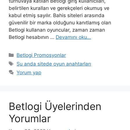
turnuvaya katılan Betlogi giriş kullanıcıları,
belirtilen kuralları ve gerekçeleri okumuş ve
kabul etmiş sayılır. Bahis siteleri arasında
güvenilir bir marka olduğunu kanıtlamış olan
Betlogi kullanan oyuncular, zaman zaman
Betlogi hesabının …
Devamını oku…
Kategoriler
Betlogi Promosyonlar
Etiketler
Şu anda sitede oyun anahtarları
Yorum yap
Betlogi Üyelerinden
Yorumlar