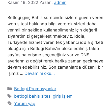
Kasım 19, 2022
Yazarı:
admin
Betlogi giriş Bahis sürecinde sizlere güven veren
web sitesi hakkında bilgi vererek sizleri daha
verimli bir şekilde kullanabilmeniz için değerli
ziyaretimizi gerçekleştirmekteyiz. İddia,
Türkiye’de hizmet veren tek yabancı iddia şirketi
olduğu için Betlogi Bahis’in bloke edilmiş talep
sayfasına erişme seçeneğiniz var ve DNS
ayarlarınızı değiştirerek harika zaman geçirmeye
devam edebilirsiniz. Son zamanlarda düzenli bir
işimiz …
Devamını oku…
Kategoriler
Betlogi Promosyonlar
Etiketler
betlogi bahis sitesi giriş işlemi
Yorum yap