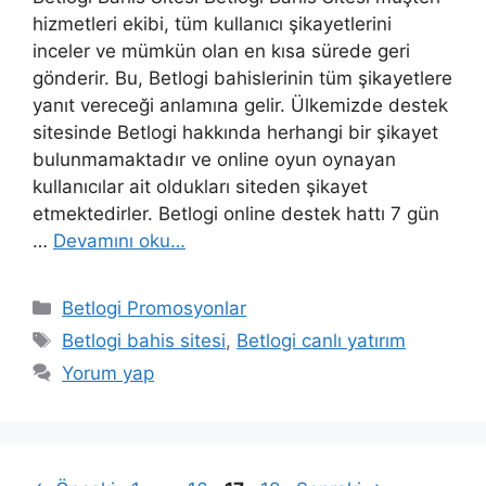
hizmetleri ekibi, tüm kullanıcı şikayetlerini
inceler ve mümkün olan en kısa sürede geri
gönderir. Bu, Betlogi bahislerinin tüm şikayetlere
yanıt vereceği anlamına gelir. Ülkemizde destek
sitesinde Betlogi hakkında herhangi bir şikayet
bulunmamaktadır ve online oyun oynayan
kullanıcılar ait oldukları siteden şikayet
etmektedirler. Betlogi online destek hattı 7 gün
…
Devamını oku…
Kategoriler
Betlogi Promosyonlar
Etiketler
Betlogi bahis sitesi
,
Betlogi canlı yatırım
Yorum yap