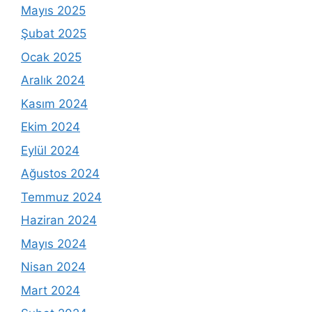
Mayıs 2025
Şubat 2025
Ocak 2025
Aralık 2024
Kasım 2024
Ekim 2024
Eylül 2024
Ağustos 2024
Temmuz 2024
Haziran 2024
Mayıs 2024
Nisan 2024
Mart 2024