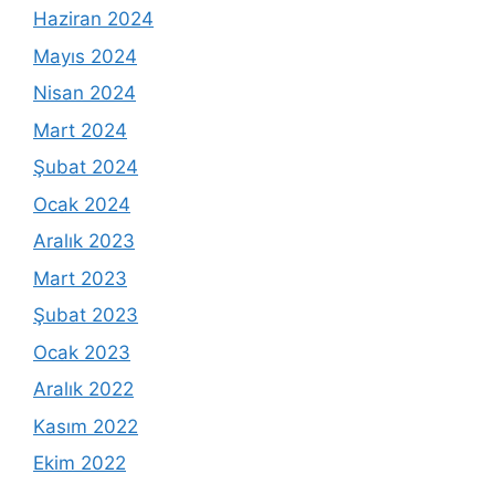
Haziran 2024
Mayıs 2024
Nisan 2024
Mart 2024
Şubat 2024
Ocak 2024
Aralık 2023
Mart 2023
Şubat 2023
Ocak 2023
Aralık 2022
Kasım 2022
Ekim 2022