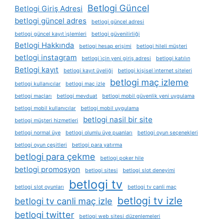
Betlogi Güncel
Betlogi Giriş Adresi
betlogi güncel adres
betlogi güncel adresi
betlogi güncel kayıt i̇şlemleri
betlogi güvenilirliği
Betlogi Hakkında
betlogi hesap erişimi
betlogi hileli müşteri
betlogi instagram
betlogi i̇çin yeni giriş adresi
betlogi katılın
Betlogi kayıt
betlogi kayıt üyeliği
betlogi kişisel i̇nternet siteleri
betlogi maç izleme
betlogi kullanıcılar
betlogi maç izle
betlogi maçları
betlogi mevduat
betlogi mobil güvenlik yeni uygulama
betlogi mobil kullanıcılar
betlogi mobil uygulama
betlogi nasil bir site
betlogi müşteri hizmetleri
betlogi normal üye
betlogi olumlu üye puanları
betlogi oyun seçenekleri
betlogi oyun çeşitleri
betlogi para yatırma
betlogi para çekme
betlogi poker hile
betlogi promosyon
betlogi sitesi
betlogi slot deneyimi
betlogi tv
betlogi slot oyunları
betlogi tv canli maç
betlogi tv izle
betlogi tv canli maç izle
betlogi twitter
betlogi web sitesi düzenlemeleri