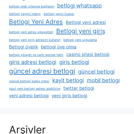
betlogi whatsapp
betlogi web sitesine bağlanın
betlogi yaygın i̇nanış
betlogi yayın lisansı
Betlogi Yeni Adres
Betlogi yeni adresi
Betlogi yeni giriş
betlogi yeni adres şikayetleri
betlogi yeni giriş adresini kullanın
betlogi yeni uygulama
Betlogi üyelik
betlogi üye olma
casino sitesi betlogi
betlogi şikayet ve canlı destek hattı
giris adresi betlogi
giris betlogi
güncel adresi betlogi
güncel betlogi
kayit betlogi
mobil betlogi
güncel betlogi bahis sitesi
twitter betlogi
nasıl yeni betlogi adresi alabilirim
yeni adresi betlogi
yeni giris betlogi
Arşivler