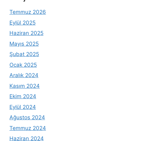
Temmuz 2026
Eylül 2025
Haziran 2025
Mayıs 2025
Şubat 2025
Ocak 2025
Aralık 2024
Kasım 2024
Ekim 2024
Eylül 2024
Ağustos 2024
Temmuz 2024
Haziran 2024