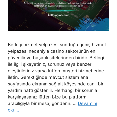
Betlogi hizmet yelpazesi sunduğu geniş hizmet
yelpazesi nedeniyle casino sektörünün en
güvenilir ve başarılı sitelerinden biridir. Betlogi
ile ilgili şikayetiniz, sorunuz veya benzeri
eleştirileriniz varsa lütfen müşteri hizmetlerine
iletin. Gerektiğinde mevcut sistem ana
sayfasında ekranın sağ alt köşesinde canlı bir
yardım hattı gösterilir. Herhangi bir sorunla
karşılaşırsanız lütfen bize bu platform
aracılığıyla bir mesaj gönderin. …
Devamını
oku…