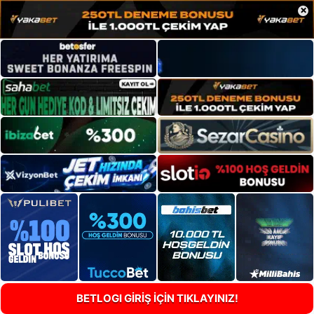
×
BETLOGI GİRİŞ İÇİN TIKLAYINIZ!