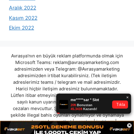
Aralık 2022
Kasım 2022
Ekim 2022
Avrasya'nın en büyük reklam platformunda olmak için
Microsoft Teams:
reklam@avrasyamarketing.com
adresimizden veya Telegram: @Avrasyamarketing
adresimizden irtibat kurabilirsiniz. (Tek iletişim
adreslerimiz teams / telegram ve mail adresimizdir.
Harici hiçbir iletişim adresimiz bulunmamaktadır.
Lütfen itibar etmeyiniz.) Türkiye yasalarına göre 7258
sayılı kanun uyarınca yasa dışı bahis oynamanın
cezaları mevcuttur. Şu an bulunduğunuz site hiç bir
şekilde illegal bahis oyunları oynatmıyor ve oynamaya
aracı olmuyordur.
portbet
|
papelgo
|
jackbom
|
×
betropol
|
betox
|
bahibom
|
solisbet
|
zibilyonbet