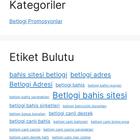
Kategoriler
Betlogi Promosyonlar
Etiket Bulutu
bahis sitesi betlogi
betlogi adres
Betlogi Adresi
betlogi bahis
betlogi bahis i̇puçları
Betlogi bahis sitesi
betlogi bahis seçenekleri
betlogi bahis şirketleri
betlogi belirsizlik durumları
betlogi canli destek
betlogi bonus koşulları
betlogi canlı bahis
betlogi canlı bahisleri
betlogi canlı bingo oyna
betlogi canlı casino
betlogi canlı casino seçenekleri
betlogi canlı destek hattı
betlogi canlı maç i̇zleme