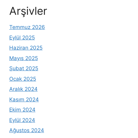
Arşivler
Temmuz 2026
Eylül 2025
Haziran 2025
Mayıs 2025
Şubat 2025
Ocak 2025
Aralık 2024
Kasım 2024
Ekim 2024
Eylül 2024
Ağustos 2024