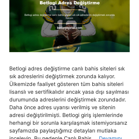
Betlogi adres değiştirme canlı bahis siteleri sık
sık adreslerini değiştirmek zorunda kalıyor.
Ülkemizde faaliyet gösteren tüm bahis siteleri
lisanslı ve sertifikalıdır ancak yasa dışı sayılması
durumunda adreslerini değiştirmek zorundadır.
Daha önce adres uyarısı verilmiş ve sitenin
adresi değiştirilmişti. Betlogi giriş işlemlerinde
herhangi bir sorunla karşılaşmak istemiyorsanız
sayfamızda paylaştığımız detayları mutlaka
inceleyin. Bu nedenle Canlı Bahis …
Devamını