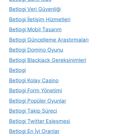
Betlogi Veri Güvenliği
Betlogi İletişim Hizmetleri
Betlogi Mobil Tasarım
Betlogi Güncelleme Araştırmaları
Betlogi Domino Oyunu
Betlogi Blackjack Gereksinimleri
Betlogi
Betlogi Kolay Casino
Betlogi Form Yönetimi
Betlogi Popüler Oyunlar
Betlogi Takip Süreci
Betlogi Twitter Eşleşmesi
Betlogi En İyi Oranlar