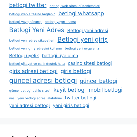
betlogi twitter
betlogi web sitesi düzenlemeleri
betlogi whatsapp
betlogi web sitesine bağlanın
betlogi yaygın i̇nanış
betlogi yayın lisansı
Betlogi Yeni Adres
Betlogi yeni adresi
Betlogi yeni giriş
betlogi yeni adres şikayetleri
betlogi yeni giriş adresini kullanın
betlogi yeni uygulama
Betlogi üyelik
betlogi üye olma
casino sitesi betlogi
betlogi şikayet ve canlı destek hattı
giris adresi betlogi
giris betlogi
güncel adresi betlogi
güncel betlogi
kayit betlogi
mobil betlogi
güncel betlogi bahis sitesi
twitter betlogi
nasıl yeni betlogi adresi alabilirim
yeni adresi betlogi
yeni giris betlogi