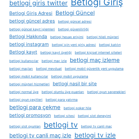
Betlogi Giriş
betlogi giris twitter
Betlogi Güncel
Betlogi Giriş Adresi
betlogi güncel adres
betlogi güncel adresi
betlogi güncel kayıt i̇şlemleri
betlogi güvenilirliği
Betlogi Hakkında
betlogi hesap erişimi
betlogi hileli müşteri
betlogi instagram
betlogi i̇çin yeni giriş adresi
betlogi katılın
Betlogi kayıt
betlogi kayıt üyeliği
betlogi kişisel i̇nternet siteleri
betlogi maç izleme
betlogi kullanıcılar
betlogi maç izle
betlogi maçları
betlogi mevduat
betlogi mobil güvenlik yeni uygulama
betlogi mobil kullanıcılar
betlogi mobil uygulama
betlogi nasil bir site
betlogi müşteri hizmetleri
betlogi normal üye
betlogi olumlu üye puanları
betlogi oyun seçenekleri
betlogi oyun çeşitleri
betlogi para yatırma
betlogi para çekme
betlogi poker hile
betlogi promosyon
betlogi sitesi
betlogi slot deneyimi
betlogi tv
betlogi slot oyunları
betlogi tv canli maç
betlogi tv izle
betlogi tv canli maç izle