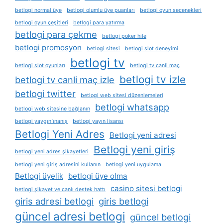
betlogi normal üye
betlogi olumlu üye puanları
betlogi oyun seçenekleri
betlogi oyun çeşitleri
betlogi para yatırma
betlogi para çekme
betlogi poker hile
betlogi promosyon
betlogi sitesi
betlogi slot deneyimi
betlogi tv
betlogi slot oyunları
betlogi tv canli maç
betlogi tv izle
betlogi tv canli maç izle
betlogi twitter
betlogi web sitesi düzenlemeleri
betlogi whatsapp
betlogi web sitesine bağlanın
betlogi yaygın i̇nanış
betlogi yayın lisansı
Betlogi Yeni Adres
Betlogi yeni adresi
Betlogi yeni giriş
betlogi yeni adres şikayetleri
betlogi yeni giriş adresini kullanın
betlogi yeni uygulama
Betlogi üyelik
betlogi üye olma
casino sitesi betlogi
betlogi şikayet ve canlı destek hattı
giris adresi betlogi
giris betlogi
güncel adresi betlogi
güncel betlogi