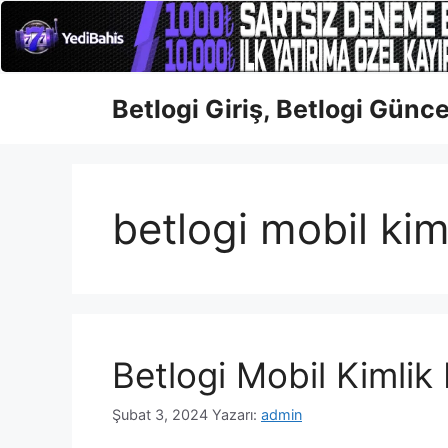
İçeriğe
Betlogi Giriş, Betlogi Günce
atla
betlogi mobil kiml
Betlogi Mobil Kimlik B
Şubat 3, 2024
Yazarı:
admin