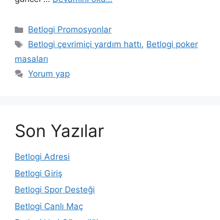
Kategoriler
Betlogi Promosyonlar
Etiketler
Betlogi çevrimiçi yardım hattı
,
Betlogi poker
masaları
Yorum yap
Son Yazılar
Betlogi Adresi
Betlogi Giriş
Betlogi Spor Desteği
Betlogi Canlı Maç