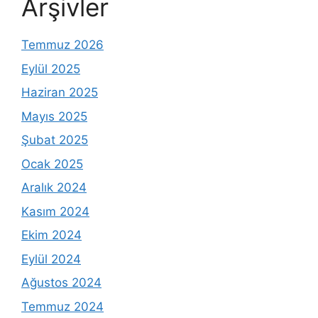
Arşivler
Temmuz 2026
Eylül 2025
Haziran 2025
Mayıs 2025
Şubat 2025
Ocak 2025
Aralık 2024
Kasım 2024
Ekim 2024
Eylül 2024
Ağustos 2024
Temmuz 2024