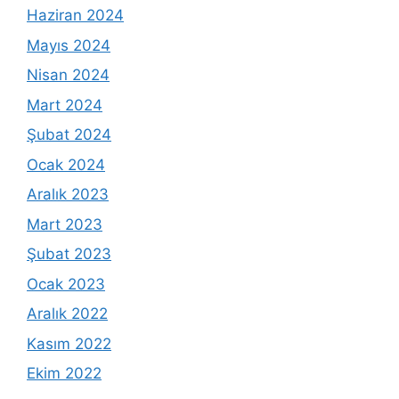
Haziran 2024
Mayıs 2024
Nisan 2024
Mart 2024
Şubat 2024
Ocak 2024
Aralık 2023
Mart 2023
Şubat 2023
Ocak 2023
Aralık 2022
Kasım 2022
Ekim 2022