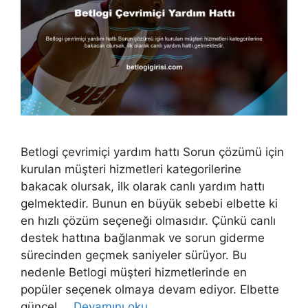
Betlogi çevrimiçi yardım hattı Sorun çözümü için
kurulan müşteri hizmetleri kategorilerine
bakacak olursak, ilk olarak canlı yardım hattı
gelmektedir. Bunun en büyük sebebi elbette ki
en hızlı çözüm seçeneği olmasıdır. Çünkü canlı
destek hattına bağlanmak ve sorun giderme
sürecinden geçmek saniyeler sürüyor. Bu
nedenle Betlogi müşteri hizmetlerinde en
popüler seçenek olmaya devam ediyor. Elbette
güncel …
Devamını oku…