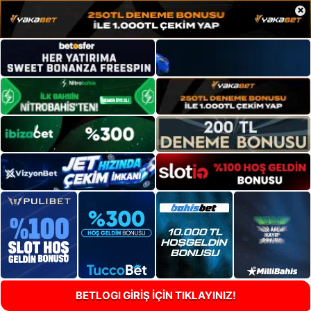
×
BETLOGI GİRİŞ İÇİN TIKLAYINIZ!