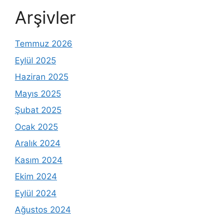
Arşivler
Temmuz 2026
Eylül 2025
Haziran 2025
Mayıs 2025
Şubat 2025
Ocak 2025
Aralık 2024
Kasım 2024
Ekim 2024
Eylül 2024
Ağustos 2024