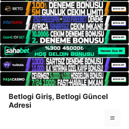
İçeriğe
Betlogi Giriş, Betlogi Güncel
atla
Adresi
Menü