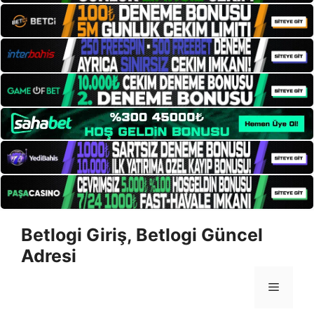
İçeriğe
Betlogi Giriş, Betlogi Güncel
atla
Adresi
Menü