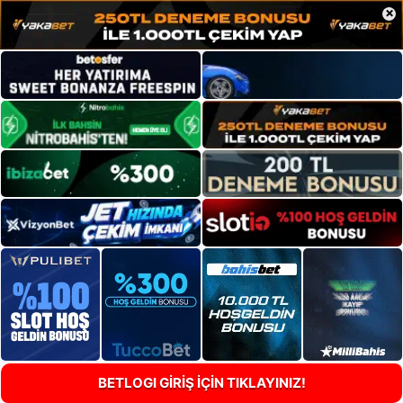
×
BETLOGI GİRİŞ İÇİN TIKLAYINIZ!