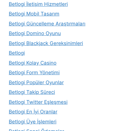
Betlogi İletişim Hizmetleri
Betlogi Mobil Tasarım
Betlogi Güncelleme Araştırmaları
Betlogi Domino Oyunu
Betlogi Blackjack Gereksinimleri
Betlogi
Betlogi Kolay Casino
Betlogi Form Yönetimi
Betlogi Popüler Oyunlar
Betlogi Takip Süreci
Betlogi Twitter Eşleşmesi
Betlogi En İyi Oranlar
Betlogi Üye İşlemleri