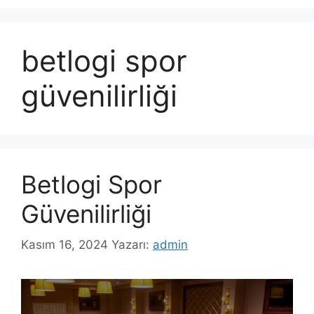
betlogi spor
güvenilirliği
Betlogi Spor
Güvenilirliği
Kasım 16, 2024
Yazarı:
admin