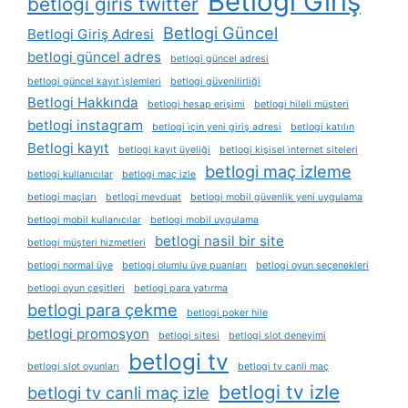
Betlogi Giriş
betlogi giris twitter
Betlogi Güncel
Betlogi Giriş Adresi
betlogi güncel adres
betlogi güncel adresi
betlogi güncel kayıt i̇şlemleri
betlogi güvenilirliği
Betlogi Hakkında
betlogi hesap erişimi
betlogi hileli müşteri
betlogi instagram
betlogi i̇çin yeni giriş adresi
betlogi katılın
Betlogi kayıt
betlogi kayıt üyeliği
betlogi kişisel i̇nternet siteleri
betlogi maç izleme
betlogi kullanıcılar
betlogi maç izle
betlogi maçları
betlogi mevduat
betlogi mobil güvenlik yeni uygulama
betlogi mobil kullanıcılar
betlogi mobil uygulama
betlogi nasil bir site
betlogi müşteri hizmetleri
betlogi normal üye
betlogi olumlu üye puanları
betlogi oyun seçenekleri
betlogi oyun çeşitleri
betlogi para yatırma
betlogi para çekme
betlogi poker hile
betlogi promosyon
betlogi sitesi
betlogi slot deneyimi
betlogi tv
betlogi slot oyunları
betlogi tv canli maç
betlogi tv izle
betlogi tv canli maç izle