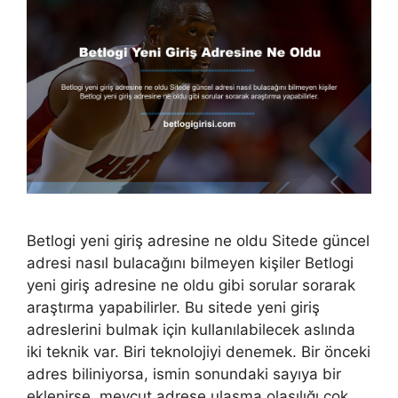
Betlogi yeni giriş adresine ne oldu Sitede güncel
adresi nasıl bulacağını bilmeyen kişiler Betlogi
yeni giriş adresine ne oldu gibi sorular sorarak
araştırma yapabilirler. Bu sitede yeni giriş
adreslerini bulmak için kullanılabilecek aslında
iki teknik var. Biri teknolojiyi denemek. Bir önceki
adres biliniyorsa, ismin sonundaki sayıya bir
eklenirse, mevcut adrese ulaşma olasılığı çok