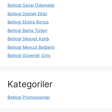
Betlogi Sanal Ödemeler
Betlogi Destek Ekibi
Betlogi Ekstra Bonus
Betlogi Bahis Türleri
Betlogi Şikayet Azlığı
Betlogi Mevcut Bağlantı
Betlogi Güvenilir Giriş
Kategoriler
Betlogi Promosyonlar