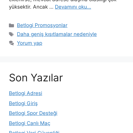
yüksektir. Ancak …
Devamını oku…
Kategoriler
Betlogi Promosyonlar
Etiketler
Daha geniş kısıtlamalar nedeniyle
Yorum yap
Son Yazılar
Betlogi Adresi
Betlogi Giriş
Betlogi Spor Desteği
Betlogi Canlı Maç