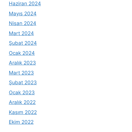
Haziran 2024
Mayıs 2024
Nisan 2024
Mart 2024
Şubat 2024
Ocak 2024
Aralık 2023
Mart 2023
Şubat 2023
Ocak 2023
Aralık 2022
Kasım 2022
Ekim 2022