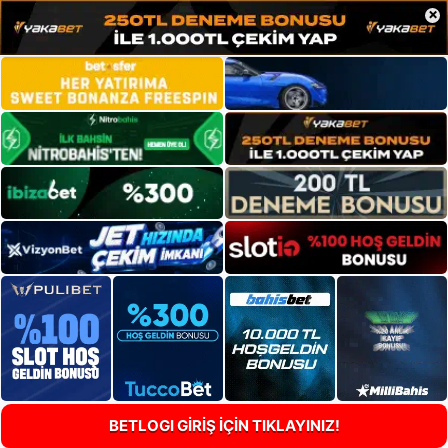
×
BETLOGI GİRİŞ İÇİN TIKLAYINIZ!