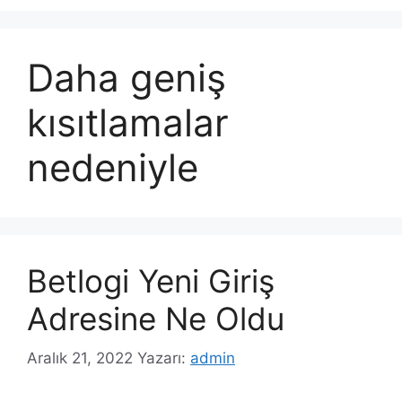
Daha geniş
kısıtlamalar
nedeniyle
Betlogi Yeni Giriş
Adresine Ne Oldu
Aralık 21, 2022
Yazarı:
admin